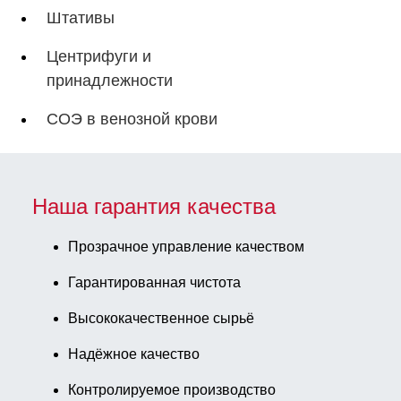
Штативы
Центрифуги и
принадлежности
СОЭ в венозной крови
Наша гарантия качества
Прозрачное управление качеством
Гарантированная чистота
Высококачественное сырьё
Надёжное качество
Контролируемое производство