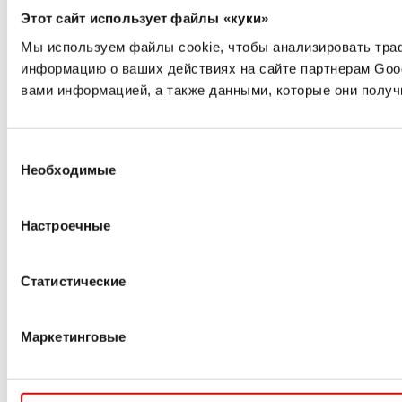
Этот сайт использует файлы «куки»
Мы используем файлы cookie, чтобы анализировать траф
информацию о ваших действиях на сайте партнерам Goo
вами информацией, а также данными, которые они получ
Выбор
Необходимые
согласия
Настроечные
Статистические
Маркетинговые