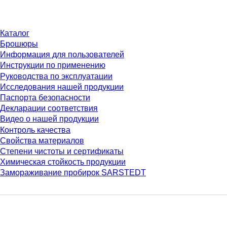
Материалы
Каталог
Брошюры
Информация для пользователей
Инструкции по применению
Руководства по эксплуатации
Исследования нашей продукции
Паспорта безопасности
Декларации соответствия
Видео о нашей продукции
Контроль качества
Свойства материалов
Степени чистоты и сертификаты
Химическая стойкость продукции
Замораживание пробирок SARSTEDT
Компания и карьера