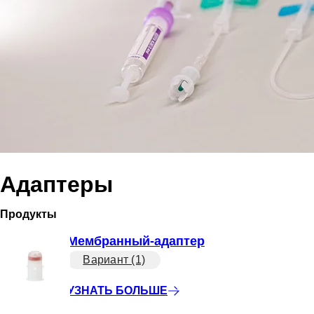
Адаптеры
Продукты
Мембранный-адаптер
Вариант (1)
УЗНАТЬ БОЛЬШЕ