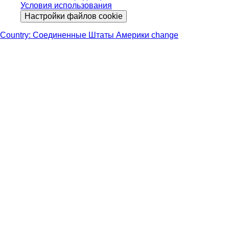
Условия использования
Настройки файлов cookie
Country: Соединенные Штаты Америки change