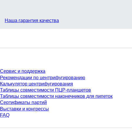
Наша гарантия качества
Сервис
Сервис и поддержка
Рекомендации по центрифугированию
Калькулятор центрифугирования
Таблицы совместимости ПЦР-планшетов
Таблицы совместимости наконечников для пипеток
Сертификаты партий
Выставки и конгрессы
FAQ