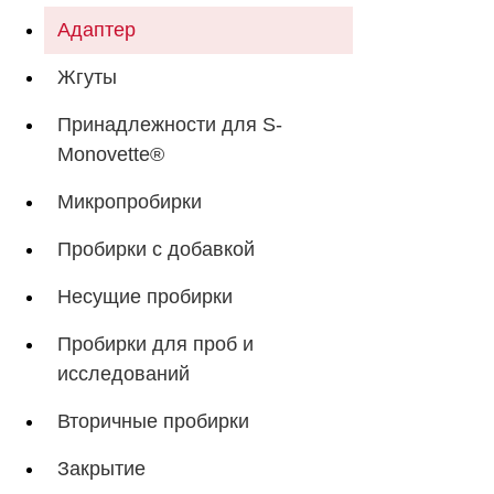
Адаптер
Жгуты
Принадлежности для S-
Monovette®
Микропробирки
Пробирки с добавкой
Несущие пробирки
Пробирки для проб и
исследований
Вторичные пробирки
Закрытие