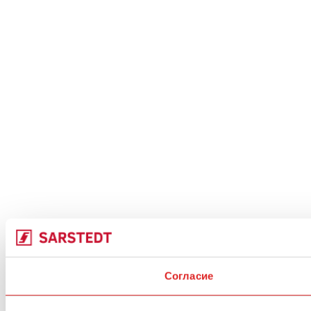
Согласие