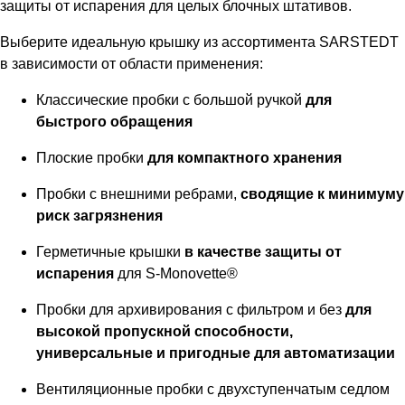
защиты от испарения для целых блочных штативов.
Выберите идеальную крышку из ассортимента SARSTEDT
в зависимости от области применения:
Классические пробки с большой ручкой
для
быстрого обращения
Плоские пробки
для компактного хранения
Пробки с внешними ребрами,
сводящие к минимуму
риск загрязнения
Герметичные крышки
в качестве защиты от
испарения
для S-Monovette®
Пробки для архивирования с фильтром и без
для
высокой пропускной способности,
универсальные и пригодные для автоматизации
Вентиляционные пробки с двухступенчатым седлом