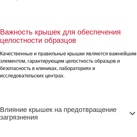
Важность крышек для обеспечения
целостности образцов
Качественные и правильные крышки являются важнейшим
элементом, гарантирующим целостность образцов и
безопасность в клиниках, лабораториях и
исследовательских центрах.
Влияние крышек на предотвращение
загрязнения