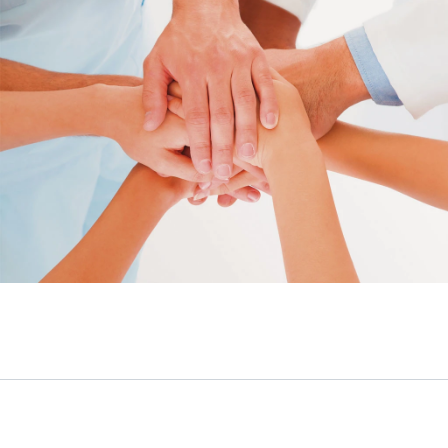
Сервис