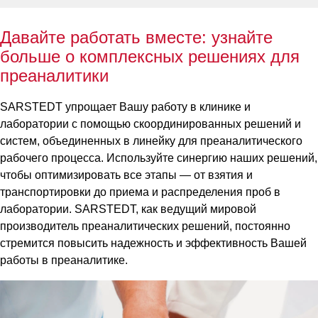
Давайте работать вместе: узнайте
больше о комплексных решениях для
преаналитики
SARSTEDT упрощает Вашу работу в клинике и
лаборатории с помощью скоординированных решений и
систем, объединенных в линейку для преаналитического
рабочего процесса. Используйте синергию наших решений,
чтобы оптимизировать все этапы — от взятия и
транспортировки до приема и распределения проб в
лаборатории. SARSTEDT, как ведущий мировой
производитель преаналитических решений, постоянно
стремится повысить надежность и эффективность Вашей
работы в преаналитике.