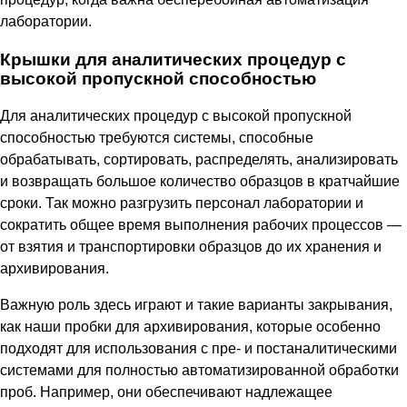
лаборатории.
Крышки для аналитических процедур с
высокой пропускной способностью
Для аналитических процедур с высокой пропускной
способностью требуются системы, способные
обрабатывать, сортировать, распределять, анализировать
и возвращать большое количество образцов в кратчайшие
сроки. Так можно разгрузить персонал лаборатории и
сократить общее время выполнения рабочих процессов —
от взятия и транспортировки образцов до их хранения и
архивирования.
Важную роль здесь играют и такие варианты закрывания,
как наши пробки для архивирования, которые особенно
подходят для использования с пре- и постаналитическими
системами для полностью автоматизированной обработки
проб. Например, они обеспечивают надлежащее