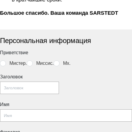
Большое спасибо. Ваша команда SARSTEDT
Персональная информация
Приветствие
Мистер.
Миссис.
Mx.
Заголовок
Имя