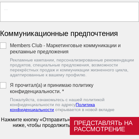
Коммуникационные предпочтения
Members Club - Маркетинговые коммуникации и
рекламные предложения
Рекламные кампании, персонализированные рекомендации
продуктов, специальные предложения, возможности
перекрёстных продаж и коммуникации жизненного цикла,
адаптированные к вашему профилю.
Я прочитал(а) и принимаю политику
конфиденциальности.
*
Пожалуйста, ознакомьтесь с нашей политикой
конфиденциальности по адресу
Политика
конфиденциальности
oткрывается в новой вкладке
Нажмите кнопку «Отправить»
ПРЕДСТАВЛЯТЬ НА
ниже, чтобы продолжить
РАССМОТРЕНИЕ