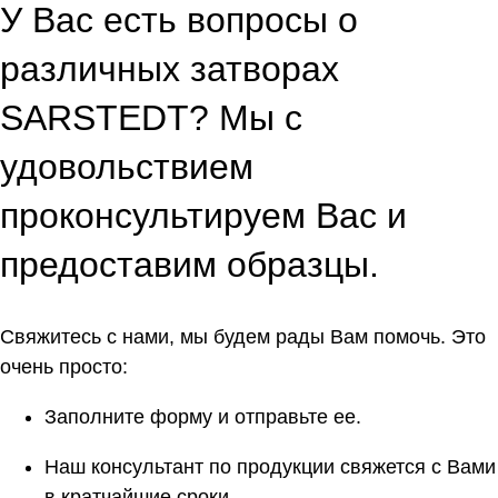
У Вас есть вопросы о
различных затворах
SARSTEDT? Мы с
удовольствием
проконсультируем Вас и
предоставим образцы.
Свяжитесь с нами, мы будем рады Вам помочь. Это
очень просто:
Заполните форму и отправьте ее.
Наш консультант по продукции свяжется с Вами
в кратчайшие сроки.