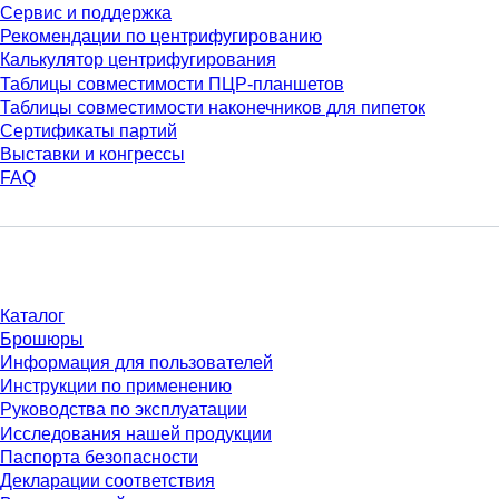
Сервис и поддержка
Рекомендации по центрифугированию
Калькулятор центрифугирования
Таблицы совместимости ПЦР-планшетов
Таблицы совместимости наконечников для пипеток
Сертификаты партий
Выставки и конгрессы
FAQ
Материалы
Каталог
Брошюры
Информация для пользователей
Инструкции по применению
Руководства по эксплуатации
Исследования нашей продукции
Паспорта безопасности
Декларации соответствия