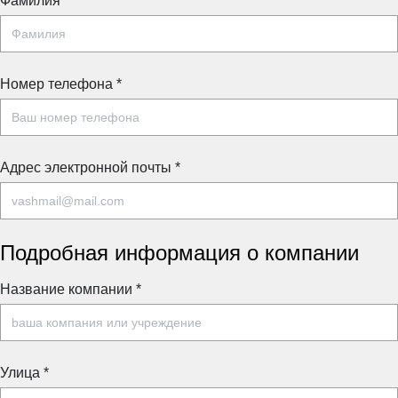
Фамилия
Номер телефона
*
Адрес электронной почты
*
Подробная информация о компании
Название компании
*
Улица
*