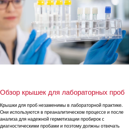
Обзор крышек для лабораторных проб
Крышки для проб незаменимы в лабораторной практике.
Они используются в преаналитическом процессе и после
анализа для надежной герметизации пробирок с
диагностическими пробами и поэтому должны отвечать