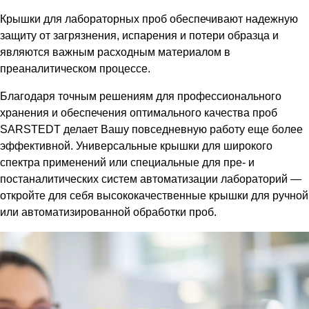
Крышки для лабораторных проб обеспечивают
надежную
защиту от загрязнения, испарения и потери образца и
являются важным расходным материалом в
преаналитическом процессе.
Благодаря точным решениям для профессионального
хранения и обеспечения оптимального качества проб
SARSTEDT делает Вашу повседневную работу еще более
эффективной. Универсальные крышки для широкого
спектра применений или специальные для пре- и
постаналитических систем автоматизации лабораторий —
откройте для себя высококачественные крышки для ручной
или автоматизированной обработки проб.