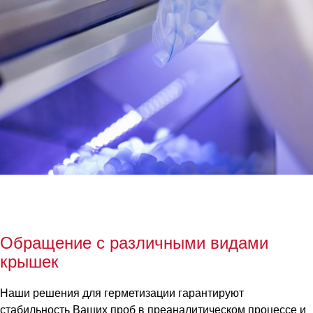
Обращение с различными видами
крышек
Наши решения для герметизации гарантируют
стабильность Ваших проб в преаналитическом процессе и