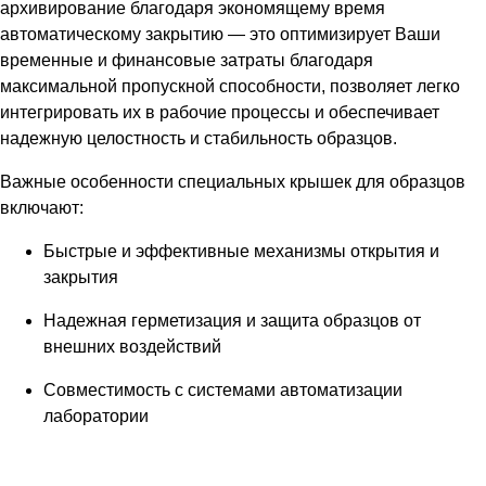
архивирование благодаря экономящему время
автоматическому закрытию — это оптимизирует Ваши
временные и финансовые затраты благодаря
максимальной пропускной способности, позволяет легко
интегрировать их в рабочие процессы и обеспечивает
надежную целостность и стабильность образцов.
Важные особенности специальных крышек для образцов
включают:
Быстрые и эффективные механизмы открытия и
закрытия
Надежная герметизация и защита образцов от
внешних воздействий
Совместимость с системами автоматизации
лаборатории