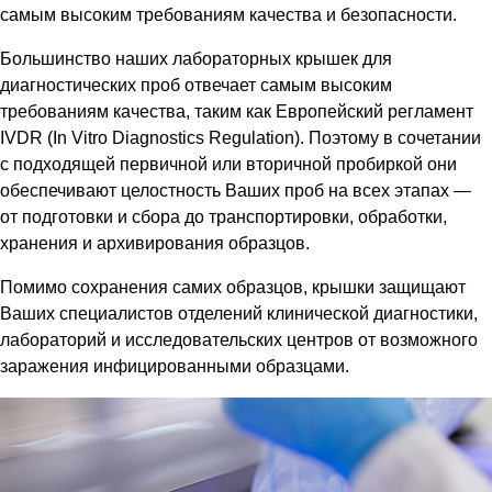
самым высоким требованиям качества и безопасности.
Большинство наших лабораторных крышек для
диагностических проб отвечает самым высоким
требованиям качества, таким как Европейский регламент
IVDR (In Vitro Diagnostics Regulation). Поэтому в сочетании
с подходящей первичной или вторичной пробиркой они
обеспечивают целостность Ваших проб на всех этапах —
от подготовки и сбора до транспортировки, обработки,
хранения и архивирования образцов.
Помимо сохранения самих образцов, крышки защищают
Ваших специалистов отделений клинической диагностики,
лабораторий и исследовательских центров от возможного
заражения инфицированными образцами.