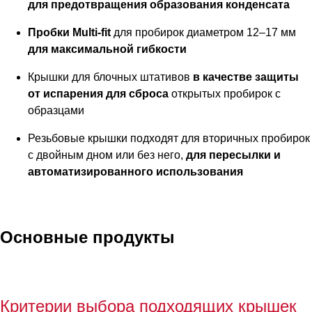
для предотвращения образования конденсата
Пробки Multi-fit
для пробирок диаметром 12–17 мм
для максимальной гибкости
Крышки для блочных штативов
в качестве защиты
от испарения для сброса
открытых пробирок с
образцами
Резьбовые крышки подходят для вторичных пробирок
с двойным дном или без него,
для пересылки и
автоматизированного использования
Основные продукты
Критерии выбора подходящих крышек