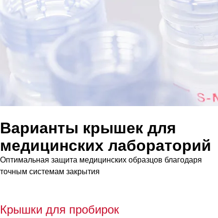
Варианты крышек для
медицинских лабораторий
Оптимальная защита медицинских образцов благодаря
точным системам закрытия
К
рышки для пробирок