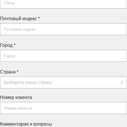
Почтовый индекс
*
Город
*
Страна
*
Номер клиента
Комментарии и вопросы