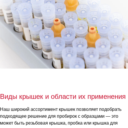
Виды крышек и области их применения
Наш широкий ассортимент крышек позволяет подобрать
подходящее решение для пробирок с образцами — это
может быть резьбовая крышка, пробка или крышка для