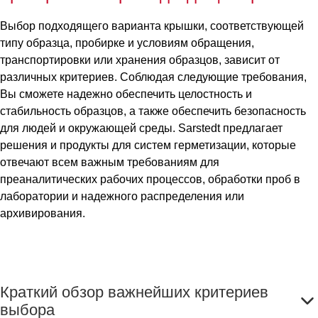
Выбор подходящего варианта крышки, соответствующей
типу образца, пробирке и условиям обращения,
транспортировки или хранения образцов, зависит от
различных критериев. Соблюдая следующие требования,
Вы сможете надежно обеспечить целостность и
стабильность образцов, а также обеспечить безопасность
для людей и окружающей среды. Sarstedt предлагает
решения и продукты для систем герметизации, которые
отвечают всем важным требованиям для
преаналитических рабочих процессов, обработки проб в
лаборатории и надежного распределения или
архивирования.
Краткий обзор важнейших критериев
выбора