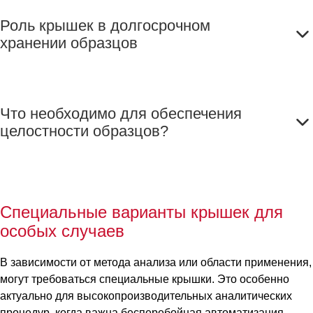
Роль крышек в долгосрочном
хранении образцов
Что необходимо для обеспечения
целостности образцов?
Специальные варианты крышек для
особых случаев
В зависимости от метода анализа или области применения,
могут требоваться специальные крышки. Это особенно
актуально для высокопроизводительных аналитических
процедур, когда важна бесперебойная автоматизация