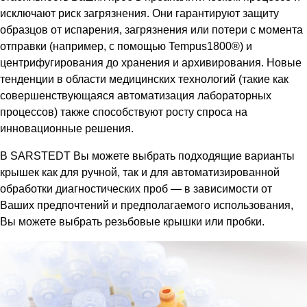
исключают риск загрязнения. Они гарантируют защиту
образцов от испарения, загрязнения или потери с момента
отправки (например, с помощью Tempus1800®) и
центрифугирования до хранения и архивирования. Новые
тенденции в области медицинских технологий (такие как
совершенствующаяся автоматизация лабораторных
процессов) также способствуют росту спроса на
инновационные решения.
В SARSTEDT Вы можете выбрать подходящие варианты
крышек как для ручной, так и для автоматизированной
обработки диагностических проб — в зависимости от
Ваших предпочтений и предполагаемого использования,
Вы можете выбрать резьбовые крышки или пробки.