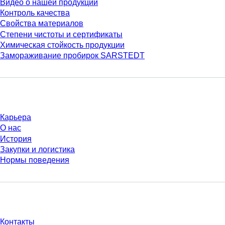
Видео о нашей продукции
Контроль качества
Свойства материалов
Степени чистоты и сертификаты
Химическая стойкость продукции
Замораживание пробирок SARSTEDT
Компания и карьера
Карьера
О нас
История
Закупки и логистика
Нормы поведения
У Вас есть вопросы?
Контакты