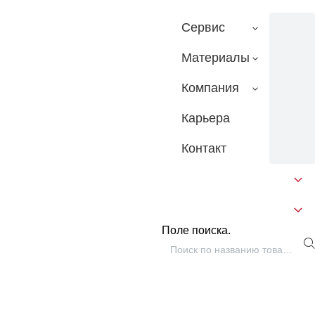
Сервис
Материалы
Компания
Карьера
Контакт
Поле поиска.