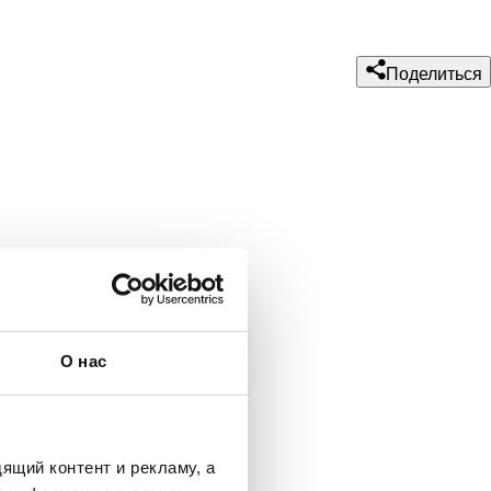
Поделиться
О нас
ящий контент и рекламу, а