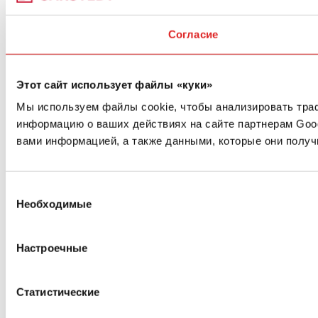
Согласие
Этот сайт использует файлы «куки»
Мы используем файлы cookie, чтобы анализировать траф
информацию о ваших действиях на сайте партнерам Goo
вами информацией, а также данными, которые они получ
Выбор
Необходимые
согласия
Настроечные
Статистические