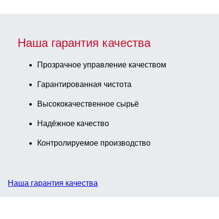
Наша гарантия качества
Прозрачное управление качеством
Гарантированная чистота
Высококачественное сырьё
Надёжное качество
Контролируемое производство
Наша гарантия качества