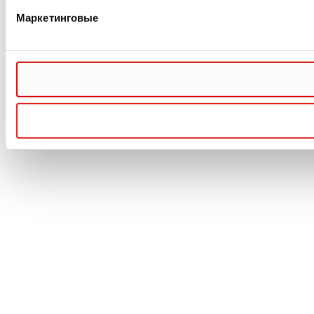
Маркетинговые