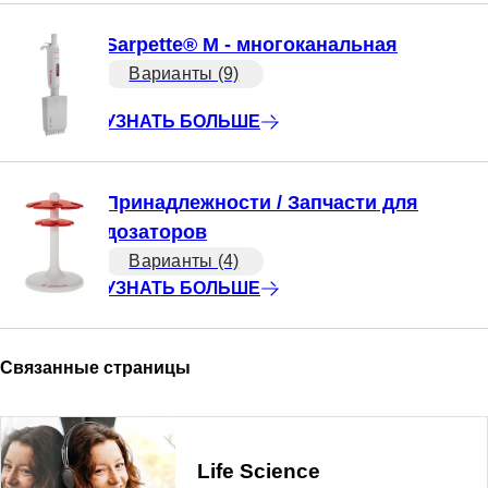
Sarpette® M - многоканальная
Варианты (9)
УЗНАТЬ БОЛЬШЕ
Принадлежности / Запчасти для
дозаторов
Варианты (4)
УЗНАТЬ БОЛЬШЕ
Связанные страницы
Life Science