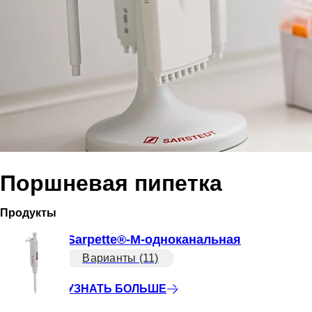
Поршневая пипетка
Продукты
Sarpette®-M-одноканальная
Варианты (11)
УЗНАТЬ БОЛЬШЕ