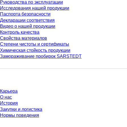
Руководства по эксплуатации
Исследования нашей продукции
Паспорта безопасности
Декларации соответствия
Видео о нашей продукции
Контроль качества
Свойства материалов
Степени чистоты и сертификаты
Химическая стойкость продукции
Замораживание пробирок SARSTEDT
Компания и карьера
Карьера
О нас
История
Закупки и логистика
Нормы поведения