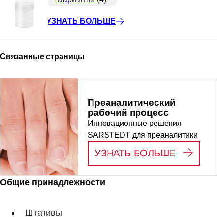
УЗНАТЬ БОЛЬШЕ
Связанные страницы
Преаналитический
рабочий процесс
Инновационные решения
SARSTEDT для преаналитики
:
ПРЕАН
УЗНАТЬ БОЛЬШЕ
Общие принадлежности
Штативы