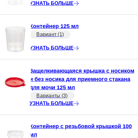
УЗНАТЬ БОЛЬШЕ
Контейнер 125 мл
Вариант (1)
УЗНАТЬ БОЛЬШЕ
Защелкивающаяся крышка с носиком
и без носика для приемного стакана
для мочи 125 мл
Варианты (3)
УЗНАТЬ БОЛЬШЕ
Контейнер с резьбовой крышкой 100
мл