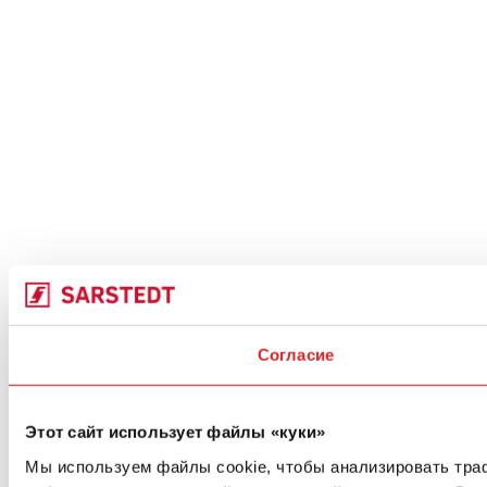
Согласие
Этот сайт использует файлы «куки»
Мы используем файлы cookie, чтобы анализировать траф