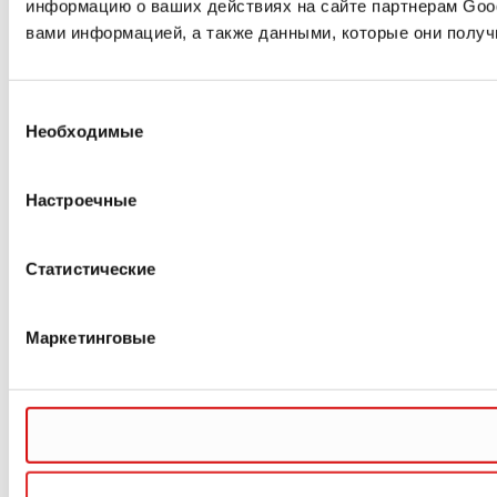
информацию о ваших действиях на сайте партнерам Goo
вами информацией, а также данными, которые они получ
Выбор
Необходимые
согласия
Настроечные
Статистические
Маркетинговые