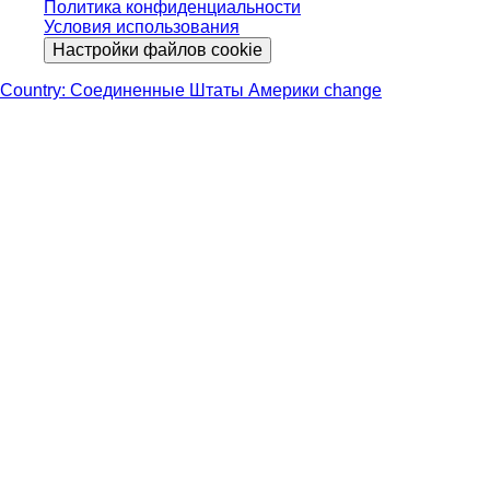
Политика конфиденциальности
Условия использования
Настройки файлов cookie
Country: Соединенные Штаты Америки change