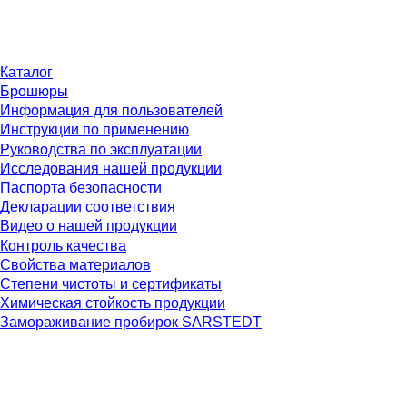
Материалы
Каталог
Брошюры
Информация для пользователей
Инструкции по применению
Руководства по эксплуатации
Исследования нашей продукции
Паспорта безопасности
Декларации соответствия
Видео о нашей продукции
Контроль качества
Свойства материалов
Степени чистоты и сертификаты
Химическая стойкость продукции
Замораживание пробирок SARSTEDT
Компания и карьера