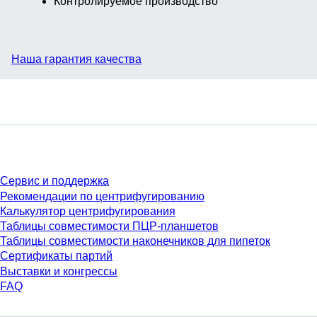
Контролируемое производство
Наша гарантия качества
Сервис
Сервис и поддержка
Рекомендации по центрифугированию
Калькулятор центрифугирования
Таблицы совместимости ПЦР-планшетов
Таблицы совместимости наконечников для пипеток
Сертификаты партий
Выставки и конгрессы
FAQ