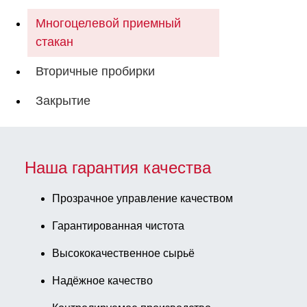
Многоцелевой приемный
стакан
Вторичные пробирки
Закрытие
Наша гарантия качества
Прозрачное управление качеством
Гарантированная чистота
Высококачественное сырьё
Надёжное качество