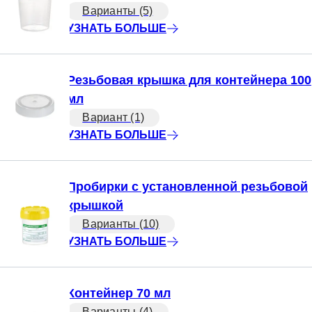
Варианты (5)
УЗНАТЬ БОЛЬШЕ
Резьбовая крышка для контейнера 100
мл
Вариант (1)
УЗНАТЬ БОЛЬШЕ
Пробирки с установленной резьбовой
крышкой
Варианты (10)
УЗНАТЬ БОЛЬШЕ
Контейнер 70 мл
Варианты (4)