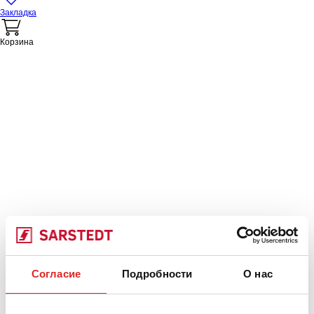
Закладка
Корзина
Согласие
Подробности
О нас