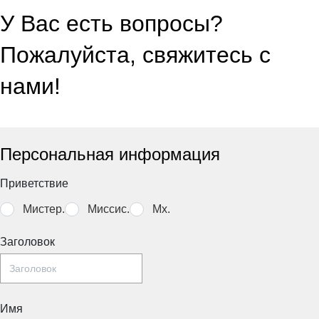
У Вас есть вопросы?
Пожалуйста, свяжитесь с
нами!
Персональная информация
Приветствие
Мистер.
Миссис.
Mx.
Заголовок
Имя