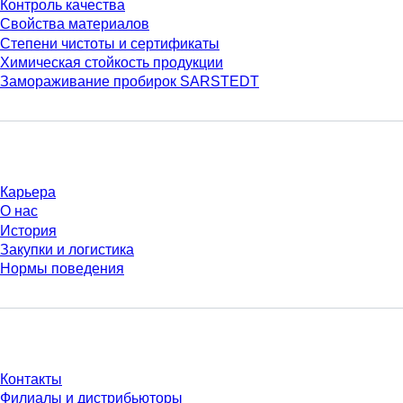
Контроль качества
Свойства материалов
Степени чистоты и сертификаты
Химическая стойкость продукции
Замораживание пробирок SARSTEDT
Компания и карьера
Карьера
О нас
История
Закупки и логистика
Нормы поведения
У Вас есть вопросы?
Контакты
Филиалы и дистрибьюторы