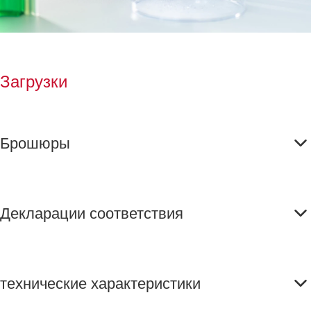
Загрузки
Брошюры
Декларации соответствия
технические характеристики