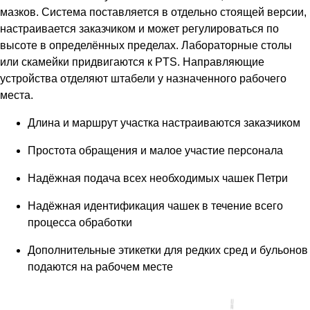
мазков. Система поставляется в отдельно стоящей версии,
настраивается заказчиком и может регулироваться по
высоте в определённых пределах. Лабораторные столы
или скамейки придвигаются к PTS. Направляющие
устройства отделяют штабели у назначенного рабочего
места.
Длина и маршрут участка настраиваются заказчиком
Простота обращения и малое участие персонала
Надёжная подача всех необходимых чашек Петри
Надёжная идентификация чашек в течение всего
процесса обработки
Дополнительные этикетки для редких сред и бульонов
подаются на рабочем месте