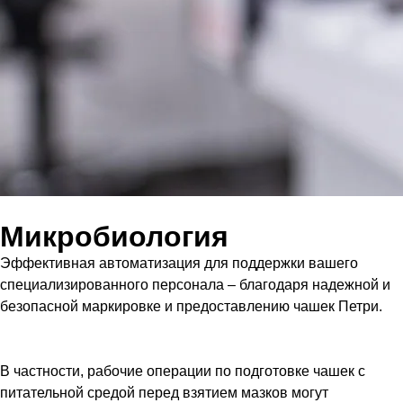
Микробиология
Эффективная автоматизация для поддержки вашего
специализированного персонала – благодаря надежной и
безопасной маркировке и предоставлению чашек Петри.
В частности, рабочие операции по подготовке чашек с
питательной средой перед взятием мазков могут