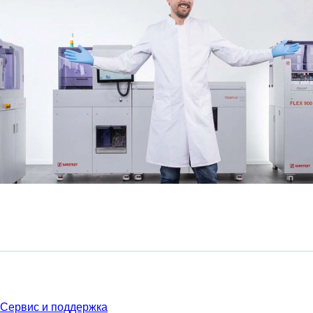
Сервис
Сервис и поддержка