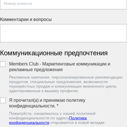
Комментарии и вопросы
Коммуникационные предпочтения
Members Club - Маркетинговые коммуникации и
рекламные предложения
Рекламные кампании, персонализированные рекомендации
продуктов, специальные предложения, возможности
перекрёстных продаж и коммуникации жизненного цикла,
адаптированные к вашему профилю.
Я прочитал(а) и принимаю политику
конфиденциальности.
*
Пожалуйста, ознакомьтесь с нашей политикой
конфиденциальности по адресу
Политика
конфиденциальности
oткрывается в новой вкладке