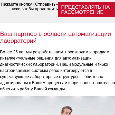
Нажмите кнопку «Отправить»
ПРЕДСТАВЛЯТЬ НА
ниже, чтобы продолжить
РАССМОТРЕНИЕ
Ваш партнер в области автоматизации
лабораторий
Более 25 лет мы разрабатываем, производим и продаем
интеллектуальные решения для автоматизации
диагностических лабораторий. Наши модульные и гибко
настраиваемые системы легко интегрируются в
существующие лабораторные структуры — они точно
адаптированы к Вашим процессам и призваны значительно
облегчить работу Вашей команды.