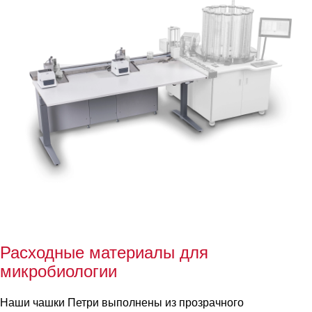
Расходные материалы для
микробиологии
Наши чашки Петри выполнены из прозрачного