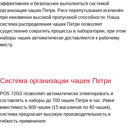
эффективнее и безопаснее выполняться системой
организации чашек Петри. Риск перепутывания исключён
при неизменно высокой пропускной способности. Наша
система распределения чашек Петри позволяет
существенно сократить процессы в лаборатории, при этом
наборы чашек автоматически доставляются к рабочему
месту.
Система организации чашек Петри
POS 720/2 позволяет автоматически этикетировать и
составлять в наборы до 700 чашек Петри в час. Имея
вместимость 600 чашек (15 магазинов по 40 чашек),
система предлагает высокую производительность и
гибкость применения.