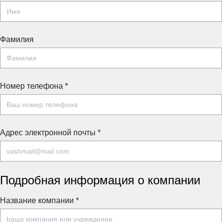
Фамилия
Номер телефона
*
Адрес электронной почты
*
Подробная информация о компании
Название компании
*