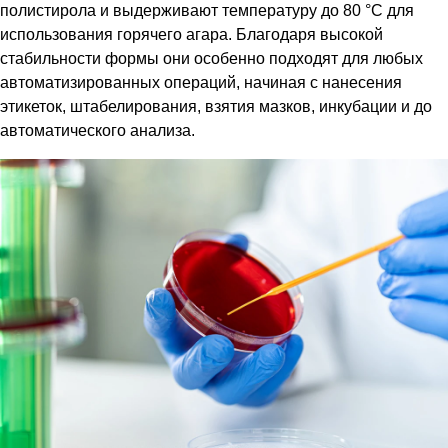
полистирола и выдерживают температуру до 80 °C для
использования горячего агара. Благодаря высокой
стабильности формы они особенно подходят для любых
автоматизированных операций, начиная с нанесения
этикеток, штабелирования, взятия мазков, инкубации и до
автоматического анализа.