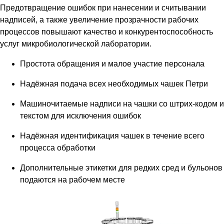
Предотвращение ошибок при нанесении и считывании
надписей, а также увеличение прозрачности рабочих
процессов повышают качество и конкурентоспособность
услуг микробиологической лаборатории.
Простота обращения и малое участие персонала
Надёжная подача всех необходимых чашек Петри
Машиночитаемые надписи на чашки со штрих-кодом и
текстом для исключения ошибок
Надёжная идентификация чашек в течение всего
процесса обработки
Дополнительные этикетки для редких сред и бульонов
подаются на рабочем месте