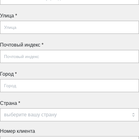
Улица
*
Почтовый индекс
*
Город
*
Страна
*
Номер клиента