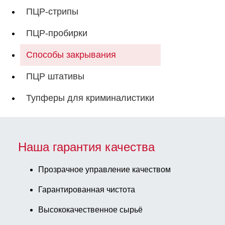
ПЦР-стрипы
ПЦР-пробирки
Способы закрывания
ПЦР штативы
Тупферы для криминалистики
Наша гарантия качества
Прозрачное управление качеством
Гарантированная чистота
Высококачественное сырьё