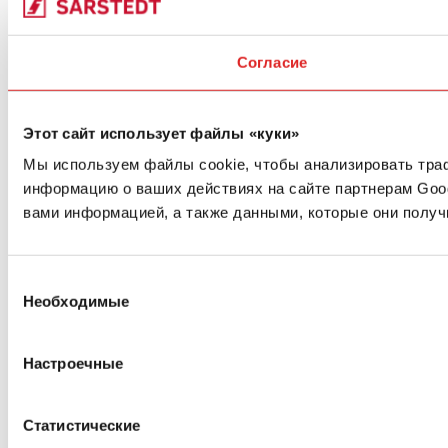
Согласие
Этот сайт использует файлы «куки»
Мы используем файлы cookie, чтобы анализировать траф
информацию о ваших действиях на сайте партнерам Goo
вами информацией, а также данными, которые они получ
Выбор
Необходимые
согласия
Настроечные
Статистические