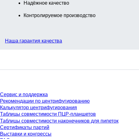
Надёжное качество
Контролируемое производство
Наша гарантия качества
Сервис
Сервис и поддержка
Рекомендации по центрифугированию
Калькулятор центрифугирования
Таблицы совместимости ПЦР-планшетов
Таблицы совместимости наконечников для пипеток
Сертификаты партий
Выставки и конгрессы