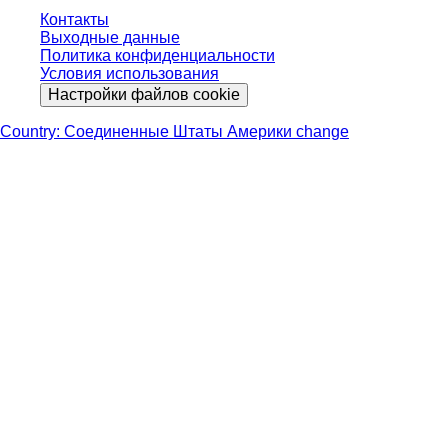
Контакты
Выходные данные
Политика конфиденциальности
Условия использования
Настройки файлов cookie
Country: Соединенные Штаты Америки change