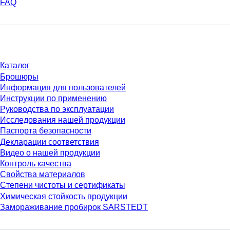
FAQ
Материалы
Каталог
Брошюры
Информация для пользователей
Инструкции по применению
Руководства по эксплуатации
Исследования нашей продукции
Паспорта безопасности
Декларации соответствия
Видео о нашей продукции
Контроль качества
Свойства материалов
Степени чистоты и сертификаты
Химическая стойкость продукции
Замораживание пробирок SARSTEDT