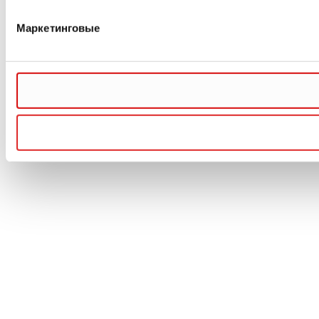
Маркетинговые