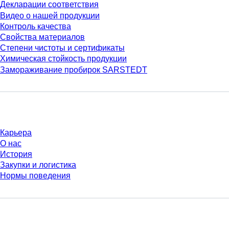
Декларации соответствия
Видео о нашей продукции
Контроль качества
Свойства материалов
Степени чистоты и сертификаты
Химическая стойкость продукции
Замораживание пробирок SARSTEDT
Компания и карьера
Карьера
О нас
История
Закупки и логистика
Нормы поведения
У Вас есть вопросы?