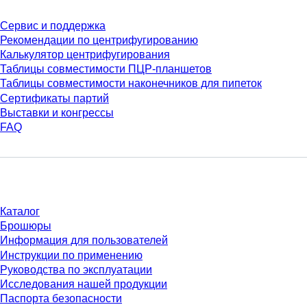
Сервис и поддержка
Рекомендации по центрифугированию
Калькулятор центрифугирования
Таблицы совместимости ПЦР-планшетов
Таблицы совместимости наконечников для пипеток
Сертификаты партий
Выставки и конгрессы
FAQ
Материалы
Каталог
Брошюры
Информация для пользователей
Инструкции по применению
Руководства по эксплуатации
Исследования нашей продукции
Паспорта безопасности