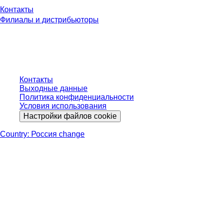
Контакты
Филиалы и дистрибьюторы
Контакты
Выходные данные
Политика конфиденциальности
Условия использования
Настройки файлов cookie
Country: Россия change