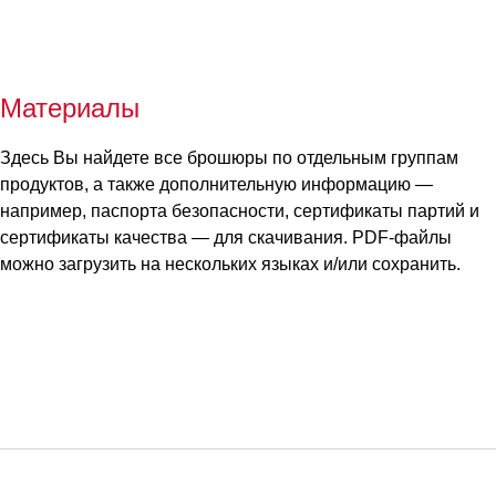
Материалы
Здесь Вы найдете все брошюры по отдельным группам
продуктов, а также дополнительную информацию —
например, паспорта безопасности, сертификаты партий и
сертификаты качества — для скачивания. PDF-файлы
можно загрузить на нескольких языках и/или сохранить.
Сервис