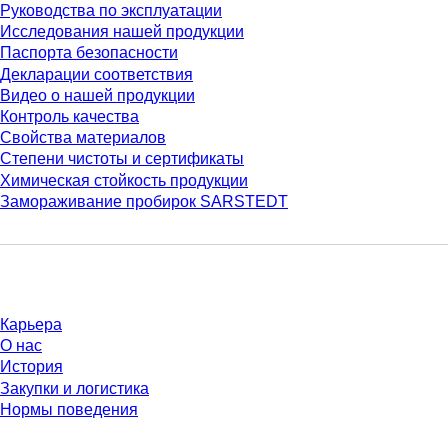
Руководства по эксплуатации
Исследования нашей продукции
Паспорта безопасности
Декларации соответствия
Видео о нашей продукции
Контроль качества
Свойства материалов
Степени чистоты и сертификаты
Химическая стойкость продукции
Замораживание пробирок SARSTEDT
Компания и карьера
Карьера
О нас
История
Закупки и логистика
Нормы поведения