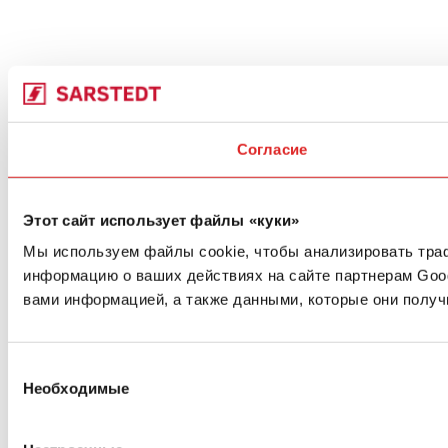
Согласие
Этот сайт использует файлы «куки»
Мы используем файлы cookie, чтобы анализировать траф
информацию о ваших действиях на сайте партнерам Goo
вами информацией, а также данными, которые они получ
Выбор
Необходимые
согласия