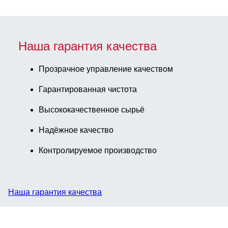
Наша гарантия качества
Прозрачное управление качеством
Гарантированная чистота
Высококачественное сырьё
Надёжное качество
Контролируемое производство
Наша гарантия качества