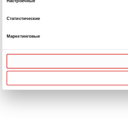
Настроечные
Статистические
Маркетинговые