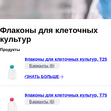
Флаконы для клеточных
культур
Продукты
Флаконы для клеточных культур, T25
Варианты (6)
УЗНАТЬ БОЛЬШЕ
Флаконы для клеточных культур, T75
Варианты (6)