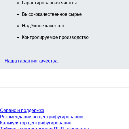
Гарантированная чистота
Высококачественное сырьё
Надёжное качество
Контролируемое производство
Наша гарантия качества
Сервис
Сервис и поддержка
Рекомендации по центрифугированию
Калькулятор центрифугирования
Таблицы совместимости ПЦР-планшетов