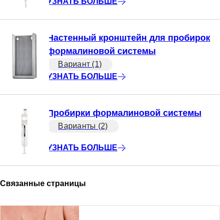
УЗНАТЬ БОЛЬШЕ
Настенный кронштейн для пробирок
формалиновой системы
Вариант (1)
УЗНАТЬ БОЛЬШЕ
Пробирки формалиновой системы
Варианты (2)
УЗНАТЬ БОЛЬШЕ
Связанные страницы