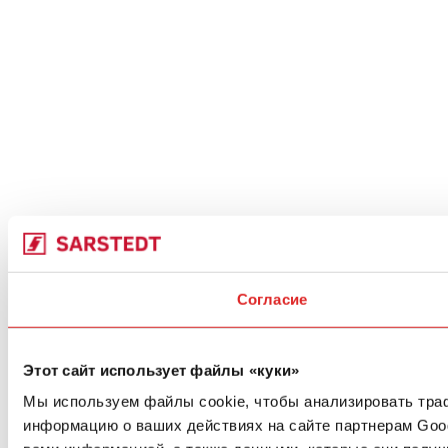
Согласие
Этот сайт использует файлы «куки»
Мы используем файлы cookie, чтобы анализировать траф
информацию о ваших действиях на сайте партнерам Goo