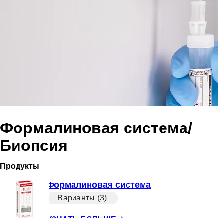
Формалиновая система/
Биопсия
Продукты
Формалиновая система
Варианты (3)