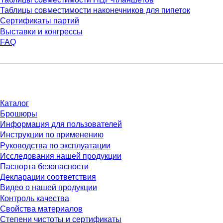
Таблицы совместимости наконечников для пипеток
Сертификаты партий
Выставки и конгрессы
FAQ
Материалы
Каталог
Брошюры
Информация для пользователей
Инструкции по применению
Руководства по эксплуатации
Исследования нашей продукции
Паспорта безопасности
Декларации соответствия
Видео о нашей продукции
Контроль качества
Свойства материалов
Степени чистоты и сертификаты