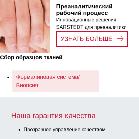
Преаналитический
рабочий процесс
Инновационные решения
SARSTEDT для преаналитики
:
ПРЕАН
УЗНАТЬ БОЛЬШЕ
Сбор образцов тканей
Формалиновая система/
Биопсия
Наша гарантия качества
Прозрачное управление качеством