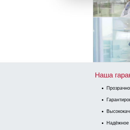
Наша гара
Прозрачно
Гарантиро
Высококач
Надёжное 