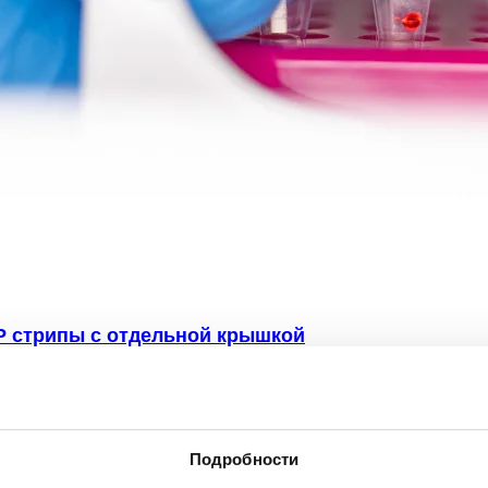
 стрипы с отдельной крышкой
Подробности