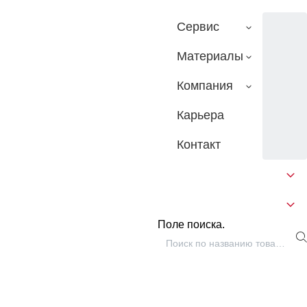
Сервис
Материалы
Компания
Карьера
Контакт
Поле поиска.