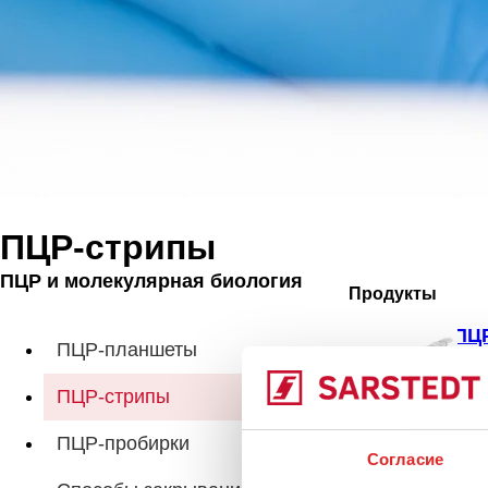
ПЦР-стрипы
ПЦР и молекулярная биология
Продукты
ПЦР
ПЦР-планшеты
ПЦР-стрипы
ПЦР-пробирки
Согласие