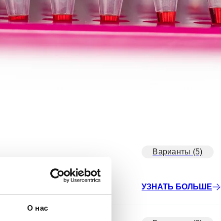
Варианты (5)
УЗНАТЬ БОЛЬШЕ
О нас