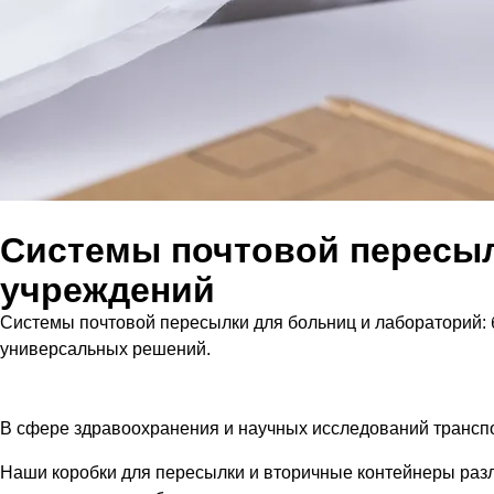
Системы почтовой пересыл
учреждений
Системы почтовой пересылки для больниц и лабораторий:
универсальных решений.
В сфере здравоохранения и научных исследований транспо
Наши коробки для пересылки и вторичные контейнеры раз