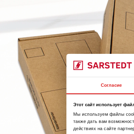
Согласие
Этот сайт использует фай
Мы используем файлы cooki
также дать вам возможнос
действиях на сайте партне