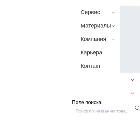
Сервис
Материалы
Компания
Карьера
Контакт
Поле поиска.