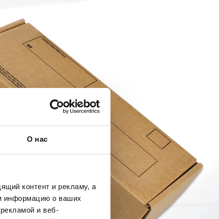
О нас
ящий контент и рекламу, а
м информацию о ваших
рекламой и веб-