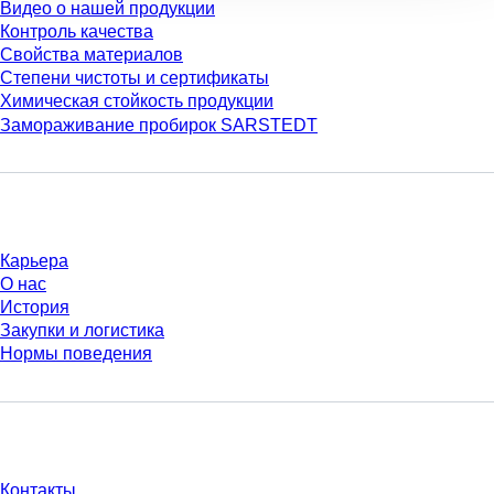
Видео о нашей продукции
Контроль качества
Свойства материалов
Степени чистоты и сертификаты
Химическая стойкость продукции
Замораживание пробирок SARSTEDT
Компания и карьера
Карьера
О нас
История
Закупки и логистика
Нормы поведения
У Вас есть вопросы?
Контакты