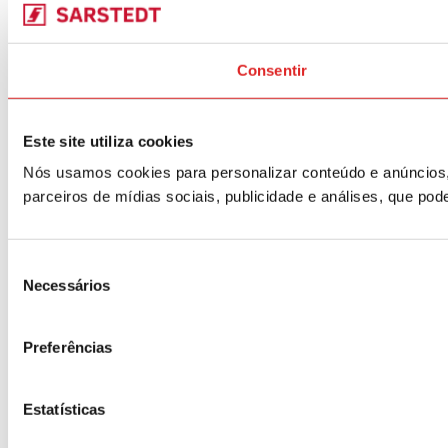
Consentir
Este site utiliza cookies
Nós usamos cookies para personalizar conteúdo e anúncios,
parceiros de mídias sociais, publicidade e análises, que p
Seleção
Necessários
de
consentimento
Preferências
Estatísticas