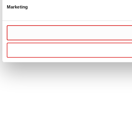
Marketing