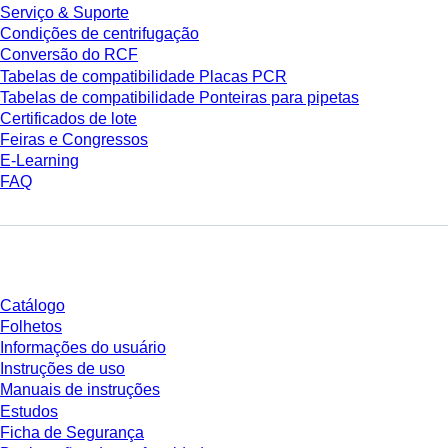
Serviço & Suporte
Condições de centrifugação
Conversão do RCF
Tabelas de compatibilidade Placas PCR
Tabelas de compatibilidade Ponteiras para pipetas
Certificados de lote
Feiras e Congressos
E-Learning
FAQ
Download
Catálogo
Folhetos
Informações do usuário
Instruções de uso
Manuais de instruções
Estudos
Ficha de Segurança