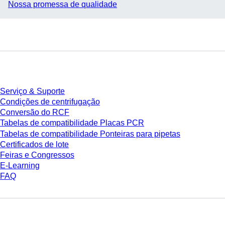
Nossa promessa de qualidade
Serviço
Serviço & Suporte
Condições de centrifugação
Conversão do RCF
Tabelas de compatibilidade Placas PCR
Tabelas de compatibilidade Ponteiras para pipetas
Certificados de lote
Feiras e Congressos
E-Learning
FAQ
Download