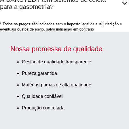
para a gasometria?
* Todos os preços são indicados sem o imposto legal da sua jurisdição e
eventuais custos de envio, salvo indicação em contrário
Nossa promessa de qualidade
Gestão de qualidade transparente
Pureza garantida
Matérias-primas de alta qualidade
Qualidade confiável
Produção controlada