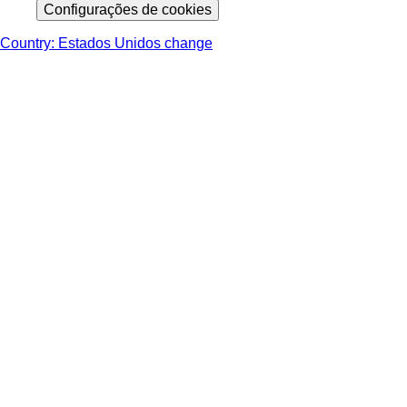
Configurações de cookies
Country: Estados Unidos change