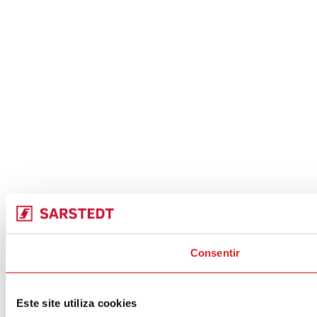
Consentir
Este site utiliza cookies