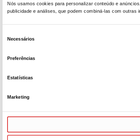
Nós usamos cookies para personalizar conteúdo e anúncios,
publicidade e análises, que podem combiná-las com outras i
Seleção
Necessários
de
consentimento
Preferências
Estatísticas
Marketing