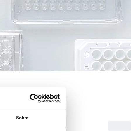
Sobre