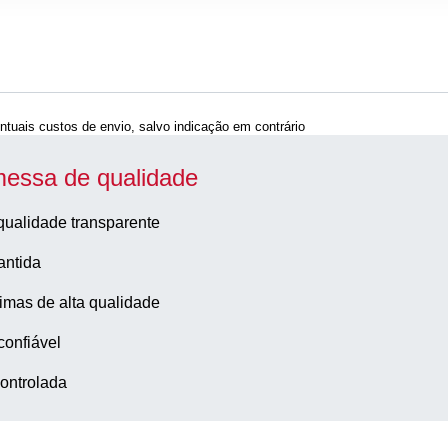
ntuais custos de envio, salvo indicação em contrário
essa de qualidade
qualidade transparente
antida
imas de alta qualidade
confiável
ontrolada