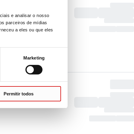
iais e analisar o nosso
os parceiros de mídias
rneceu a eles ou que eles
Marketing
Permitir todos