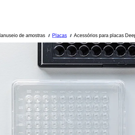
anuseio de amostras
Placas
Acessórios para placas Dee
///
///