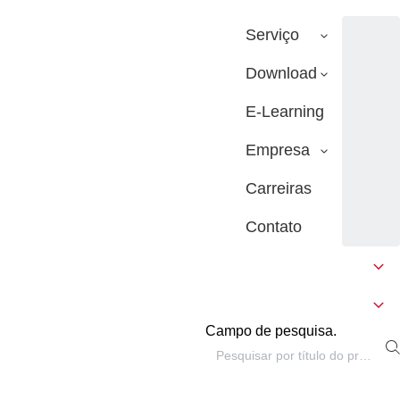
Serviço
Download
E-Learning
Empresa
Carreiras
Contato
Campo de pesquisa.