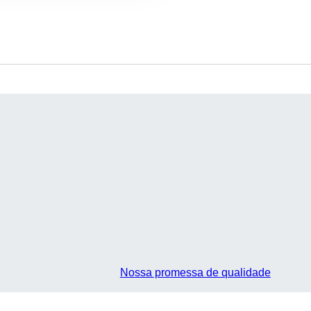
Nossa promessa de qualidade