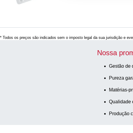
* Todos os preços são indicados sem o imposto legal da sua jurisdição e eve
Nossa prom
Gestão de 
Pureza gar
Matérias-pr
Qualidade 
Produção c