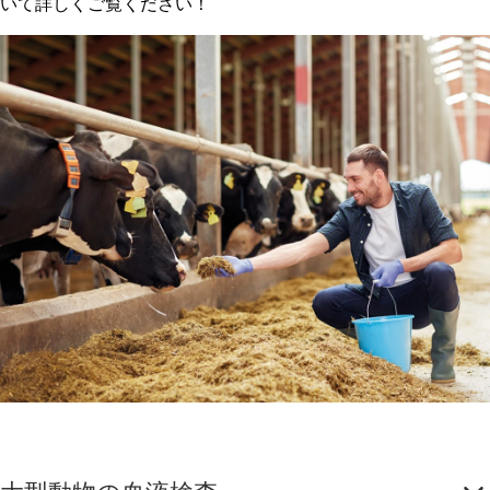
いて詳しくご覧ください！