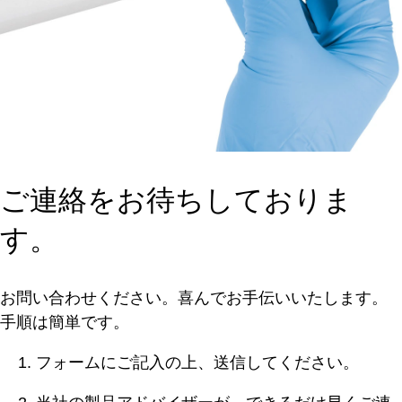
ご連絡をお待ちしておりま
す。
お問い合わせください。喜んでお手伝いいたします。
手順は簡単です。
フォームにご記入の上、送信してください。