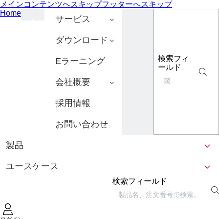
メインコンテンツへスキップ
フッターへスキップ
Home
サービス
ダウンロード
検索フィ
Eラーニング
ールド
会社概要
採用情報
お問い合わせ
製品
ユースケース
検索フィールド