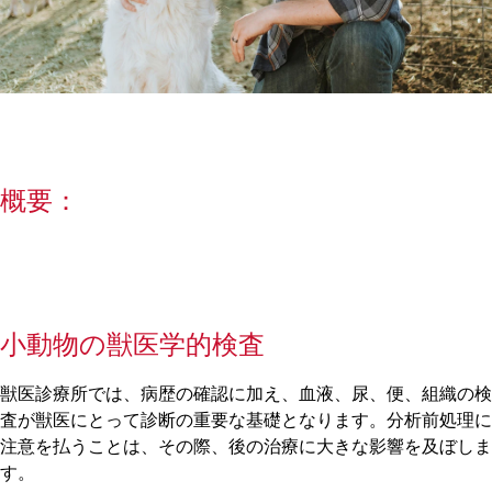
概要：
小動物の獣医学的検査
獣医診療所では、病歴の確認に加え、血液、尿、便、組織の検
査が獣医にとって診断の重要な基礎となります。分析前処理に
注意を払うことは、その際、後の治療に大きな影響を及ぼしま
す。