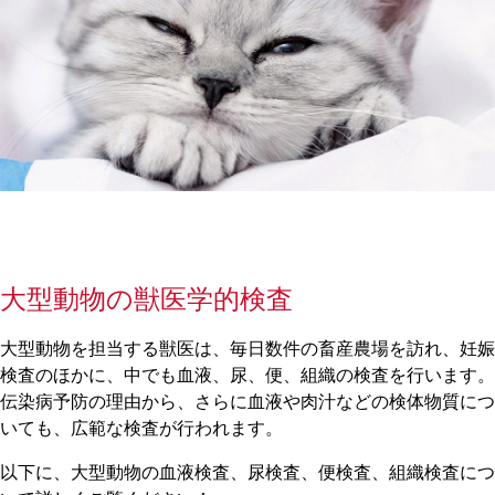
大型動物の獣医学的検査
大型動物を担当する獣医は、毎日数件の畜産農場を訪れ、妊娠
検査のほかに、中でも血液、尿、便、組織の検査を行います。
伝染病予防の理由から、さらに血液や肉汁などの検体物質につ
いても、広範な検査が行われます。
以下に、大型動物の血液検査、尿検査、便検査、組織検査につ