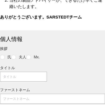
当社の製品アドバイザーが、できるだけ早くご連
絡いたします。
ありがとうございます。SARSTEDTチーム
個人情報
挨拶
氏
夫人
Mx.
タイトル
ファーストネーム