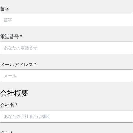
苗字
電話番号
*
メールアドレス
*
会社概要
会社名
*