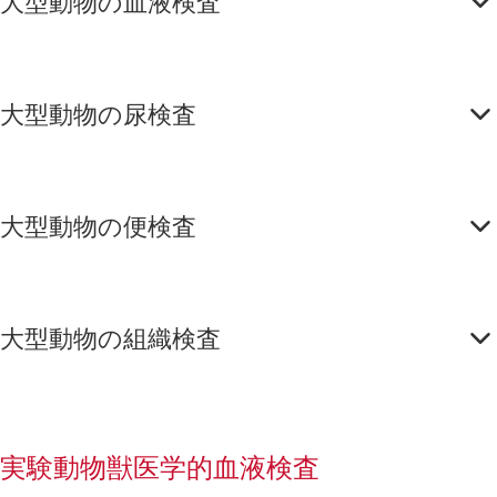
大型動物の血液検査
大型動物の尿検査
大型動物の便検査
大型動物の組織検査
実験動物獣医学的血液検査