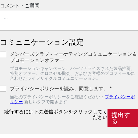
コメント・ご質問
コミュニケーション設定
メンバーズクラブ - マーケティングコミュニケーション＆
プロモーションオファー
プロモーションキャンペーン、パーソナライズされた製品推薦、
特別オファー、クロスセル機会、およびお客様のプロフィールに
合わせたライフサイクルコミュニケーション。
プライバシーポリシーを読み、同意します。
*
当社のプライバシーポリシーをご確認ください：
プライバシーポ
リシー
新しいタブで開きます
続行するには下の送信ボタンをクリックしてく
提出す
ださい
る