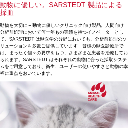
動物に優しい。SARSTEDT 製品による
採血
動物を大切に – 動物に優しいクリニック向け製品。人間向け
分析前処理において何十年もの実績を持つイノベーターとし
て、SARSTEDT は獣医学の分野においても、分析前処理のソ
リューションを多数ご提供しています：皆様の獣医診療所で
は、まったく個々の要求をもつ、さまざまな患者を治療してお
られます。SARSTEDT はそれぞれの動物に合った採取システ
ムをご用意しており、衛生、ユーザーの使いやすさと動物の幸
福に重点をおいています。