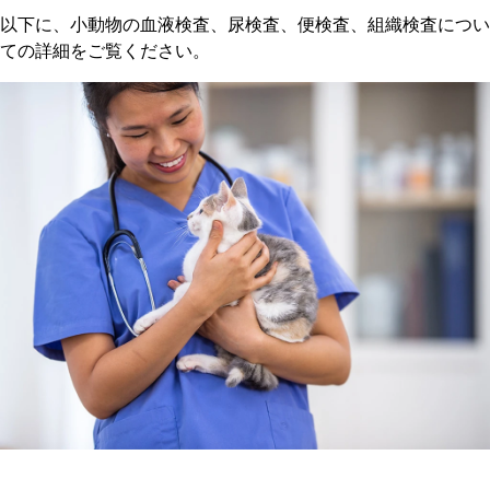
以下に、小動物の血液検査、尿検査、便検査、組織検査につい
ての詳細をご覧ください。