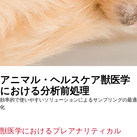
アニマル・ヘルスケア獣医学
における分析前処理
効率的で使いやすいソリューションによるサンプリングの最適
化
獣医学におけるプレアナリティカル