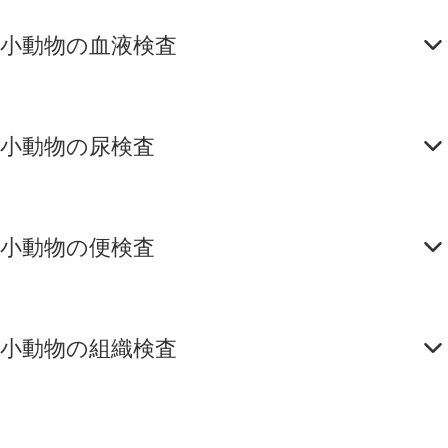
小動物の血液検査
小動物の尿検査
小動物の便検査
小動物の組織検査