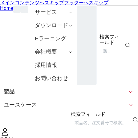
メインコンテンツへスキップ
フッターへスキップ
Home
サービス
ダウンロード
検索フィ
Eラーニング
ールド
会社概要
採用情報
お問い合わせ
製品
ユースケース
検索フィールド