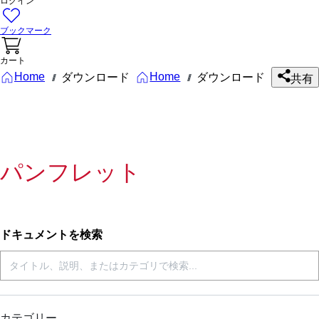
ログイン
ブックマーク
カート
Home
Home
ダウンロード
ダウンロード
///
///
共有
パンフレット
ドキュメントを検索
カテゴリー