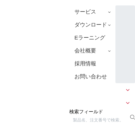
サービス
ダウンロード
Eラーニング
会社概要
採用情報
お問い合わせ
検索フィールド