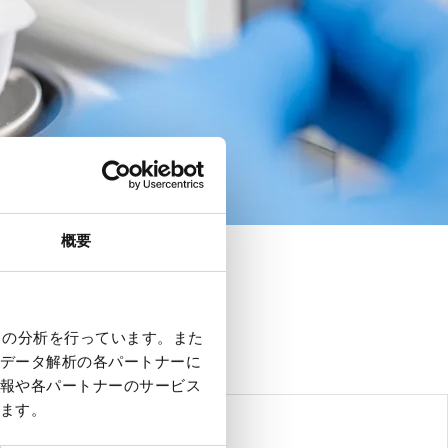
概要
クの分析を行っています。また
データ解析の各パートナーに
報や各パートナーのサービス
ます。