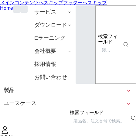
メインコンテンツへスキップ
フッターへスキップ
Home
サービス
ダウンロード
検索フィ
Eラーニング
ールド
会社概要
採用情報
お問い合わせ
製品
ユースケース
検索フィールド