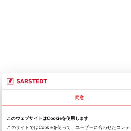
同意
このウェブサイトはCookieを使用します
このサイトではCookieを使って、ユーザーに合わせたコ