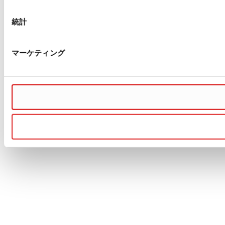
統計
マーケティング