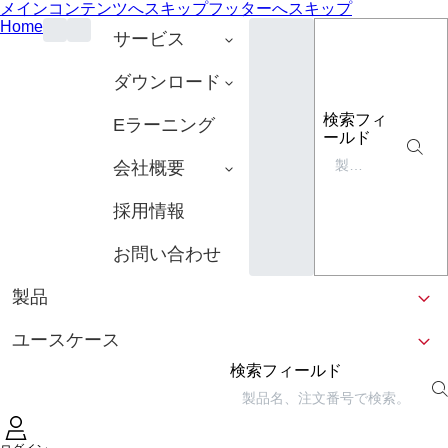
メインコンテンツへスキップ
フッターへスキップ
Home
サービス
ダウンロード
検索フィ
Eラーニング
ールド
会社概要
採用情報
お問い合わせ
製品
ユースケース
検索フィールド