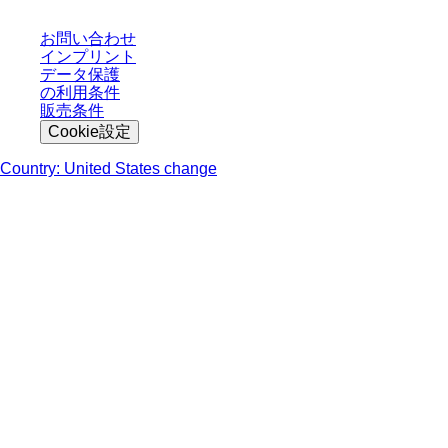
お問い合わせ
インプリント
データ保護
の利用条件
販売条件
Cookie設定
Country: United States change