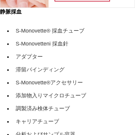
静脈採血
S-Monovette® 採血チューブ
S-Monovetteni 採血針
アダプター
滞留バインディング
S-Monovette®アクセサリー
添加物入りマイクロチューブ
調製済み検体チューブ
キャリアチューブ
分析およびサンプル容器