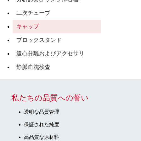
二次チューブ
キャップ
ブロックスタンド
遠心分離およびアクセサリ
静脈血沈検査
私たちの品質への誓い
透明な品質管理
保証された純度
高品質な原材料