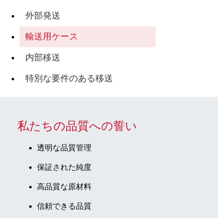
外部発送
輸送用ケース
内部移送
特別な要件のある移送
私たちの品質への誓い
透明な品質管理
保証された純度
高品質な原材料
信頼できる品質