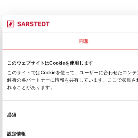
同意
このウェブサイトはCookieを使用します
このサイトではCookieを使って、ユーザーに合わせたコ
解析の各パートナーに情報を共有しています。ここで収集さ
れることがあります。
同
必須
意
の
選
設定情報