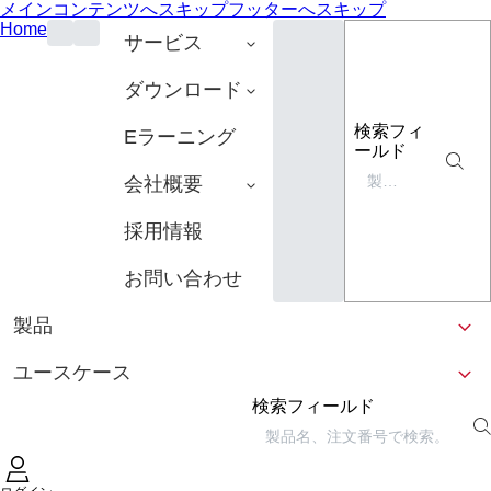
メインコンテンツへスキップ
フッターへスキップ
Home
サービス
ダウンロード
検索フィ
Eラーニング
ールド
会社概要
採用情報
お問い合わせ
製品
ユースケース
検索フィールド