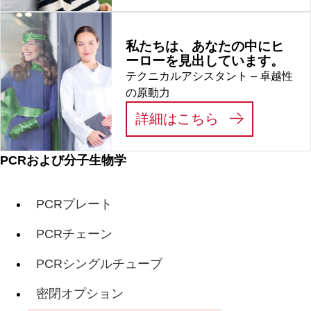
私たちは、あなたの中にヒ
ーローを見出しています。
テクニカルアシスタント – 卓越性
の原動力
:
私たちは、あ
詳細はこちら
PCRおよび分子生物学
PCRプレート
PCRチェーン
PCRシングルチューブ
密閉オプション