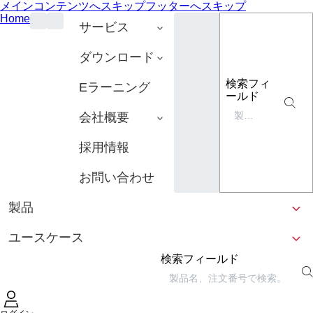
メインコンテンツへスキップ
フッターへスキップ
Home
サービス
ダウンロード
検索フィ
Eラーニング
ールド
会社概要
採用情報
お問い合わせ
製品
ユースケース
検索フィールド