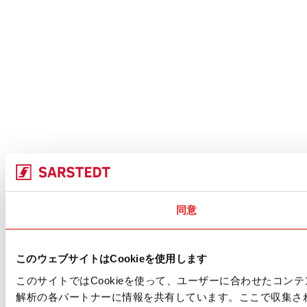
同意
このウェブサイトはCookieを使用します
このサイトではCookieを使って、ユーザーに合わせたコ
解析の各パートナーに情報を共有しています。ここで収集さ