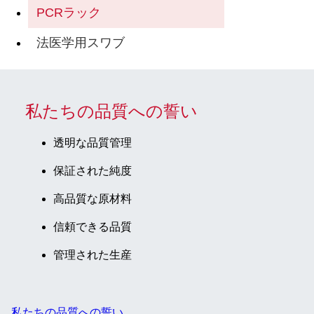
PCRラック
法医学用スワブ
私たちの品質への誓い
透明な品質管理
保証された純度
高品質な原材料
信頼できる品質
管理された生産
私たちの品質への誓い