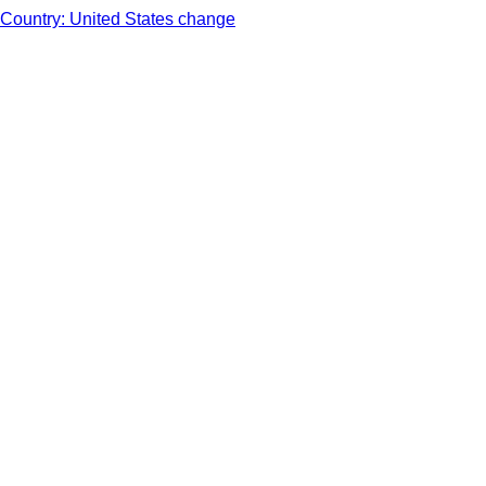
Country: United States change