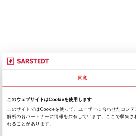
同意
このウェブサイトはCookieを使用します
このサイトではCookieを使って、ユーザーに合わせたコ
解析の各パートナーに情報を共有しています。ここで収集さ
れることがあります。