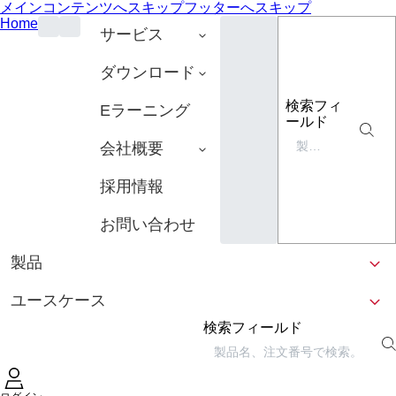
メインコンテンツへスキップ
フッターへスキップ
Home
サービス
ダウンロード
検索フィ
Eラーニング
ールド
会社概要
採用情報
お問い合わせ
製品
ユースケース
検索フィールド