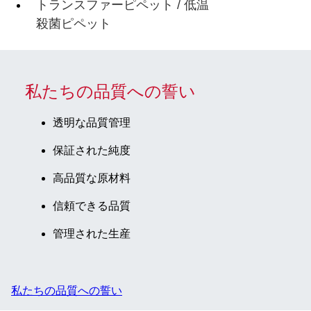
トランスファーピペット / 低温
殺菌ピペット
私たちの品質への誓い
透明な品質管理
保証された純度
高品質な原材料
信頼できる品質
管理された生産
私たちの品質への誓い