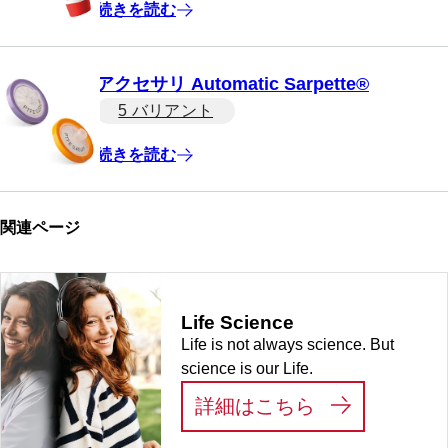
続きを読む
アクセサリ Automatic Sarpette®
5 バリアント
続きを読む
関連ページ
Life Science
Life is not always science. But
science is our Life.
:
LIFE SCIEN
詳細はこちら