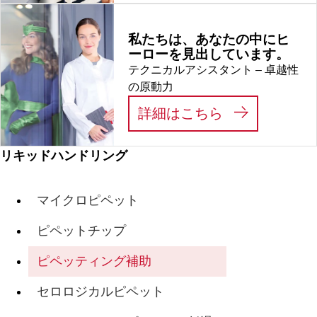
私たちは、あなたの中にヒ
ーローを見出しています。
テクニカルアシスタント – 卓越性
の原動力
:
私たちは、あ
詳細はこちら
リキッドハンドリング
マイクロピペット
ピペットチップ
ピペッティング補助
セロロジカルピペット