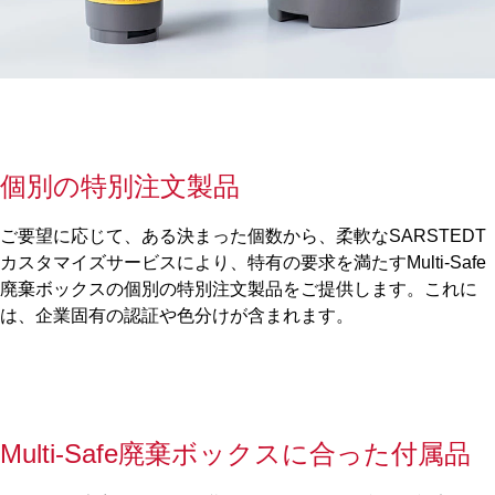
個別の特別注文製品
ご要望に応じて、ある決まった個数から、柔軟なSARSTEDT
カスタマイズサービスにより、特有の要求を満たすMulti-Safe
廃棄ボックスの個別の特別注文製品をご提供します。これに
は、企業固有の認証や色分けが含まれます。
Multi-Safe廃棄ボックスに合った付属品