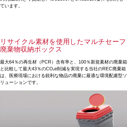
ています。
リサイクル素材を使用したマルチセーフ
廃棄物収納ボックス
最大64％の再生材（PCR）含有率と、100％新規素材の廃棄箱
と比較して最大43％のCO₂e削減を実現する当社のREC廃棄箱
は、医療現場における鋭利な物品の廃棄に最適な環境配慮型ソ
リューションです。