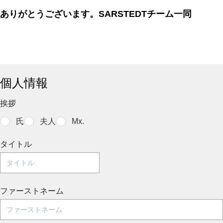
ありがとうございます。SARSTEDTチーム一同
個人情報
挨拶
氏
夫人
Mx.
タイトル
ファーストネーム