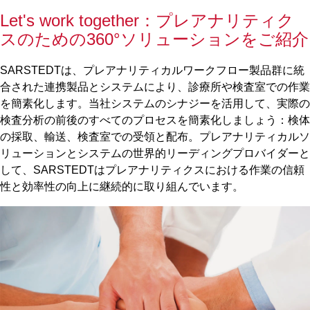
Let's work together：プレアナリティク
スのための360°ソリューションをご紹介
SARSTEDTは、プレアナリティカルワークフロー製品群に統
合された連携製品とシステムにより、診療所や検査室での作業
を簡素化します。当社システムのシナジーを活用して、実際の
検査分析の前後のすべてのプロセスを簡素化しましょう：検体
の採取、輸送、検査室での受領と配布。プレアナリティカルソ
リューションとシステムの世界的リーディングプロバイダーと
して、SARSTEDTはプレアナリティクスにおける作業の信頼
性と効率性の向上に継続的に取り組んでいます。