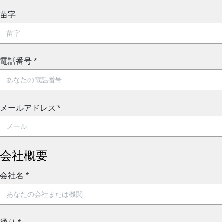
苗字
電話番号
*
メールアドレス
*
会社概要
会社名
*