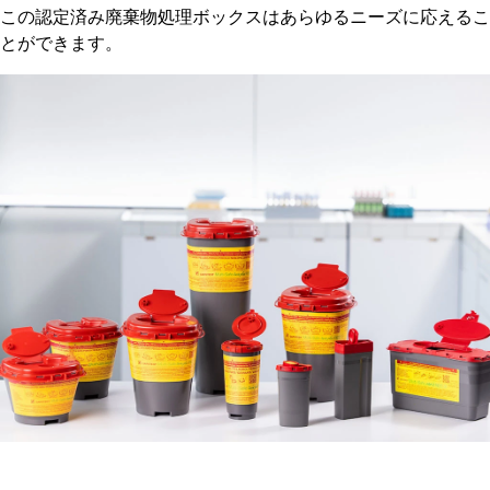
この認定済み廃棄物処理ボックスはあらゆるニーズに応えるこ
とができます。