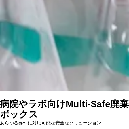
病院やラボ向けMulti-Safe廃棄
ボックス
あらゆる要件に対応可能な安全なソリューション