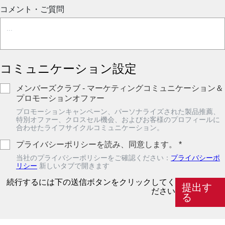
コメント・ご質問
コミュニケーション設定
メンバーズクラブ - マーケティングコミュニケーション＆
プロモーションオファー
プロモーションキャンペーン、パーソナライズされた製品推薦、
特別オファー、クロスセル機会、およびお客様のプロフィールに
合わせたライフサイクルコミュニケーション。
プライバシーポリシーを読み、同意します。
*
当社のプライバシーポリシーをご確認ください：
プライバシーポ
リシー
新しいタブで開きます
続行するには下の送信ボタンをクリックしてく
提出す
ださい
る