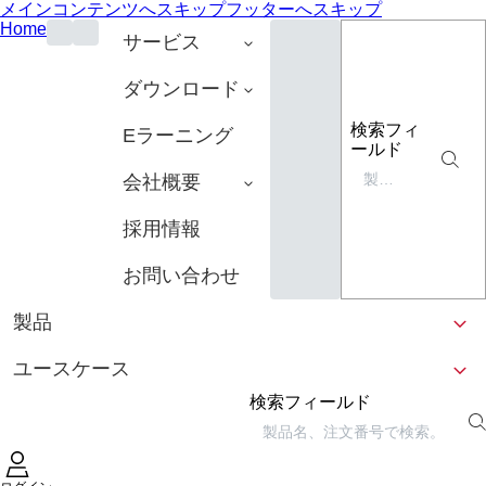
メインコンテンツへスキップ
フッターへスキップ
Home
サービス
ダウンロード
検索フィ
Eラーニング
ールド
会社概要
採用情報
お問い合わせ
製品
ユースケース
検索フィールド