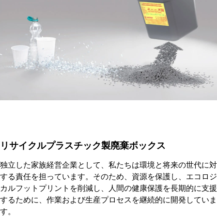
リサイクルプラスチック製廃棄ボックス
独立した家族経営企業として、私たちは環境と将来の世代に対
する責任を担っています。そのため、資源を保護し、エコロジ
カルフットプリントを削減し、人間の健康保護を長期的に支援
するために、作業および生産プロセスを継続的に開発していま
す。