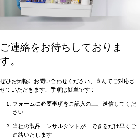
ご連絡をお待ちしておりま
す。
ぜひお気軽にお問い合わせください。喜んでご対応さ
せていただきます。手順は簡単です：
フォームに必要事項をご記入の上、送信してくだ
さい
当社の製品コンサルタントが、できるだけ早くご
連絡いたします