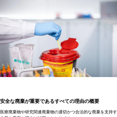
安全な廃棄が重要であるすべての理由の概要
医療廃棄物や研究関連廃棄物の適切かつ合法的な廃棄を支持す