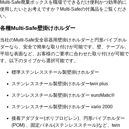
Multi-Safe廃棄ボックスを職場でできるだけ便利かつ効率的に
使用したいとお考えですか？Multi-Safeの付属品をご覧くださ
い。
各種Multi-Safe壁掛けホルダー
当社のMulti-Safe安全容器用壁掛けホルダーと円形パイプホル
ダーなら、安全で簡単な取り付けが可能です。壁、テーブル、
平坦な表面など、お客様のご要求に合わせた取り付けが可能で
す。以下のタイプから選択可能です。
標準ステンレススチール製壁掛けホルダー
ステンレススチール製壁掛けホルダーtwin plus
ステンレススチール製壁掛けホルダー euroMatic®
ステンレススチール製壁掛けホルダー vario 2000
接着アダプター(ポリプロピレン)、円形パイプホルダー
(POM) 、固定パネル(ステンレススチール)など、twin