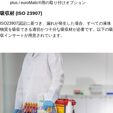
plus / euroMatic®用の取り付けオプション
吸収材 (ISO 23907)
ISO23907認証に基づき、漏れが発生した場合、すべての液体
物質を吸収できる適切かつ十分な吸収材が必要です。以下の吸
収インサートが用意されています。