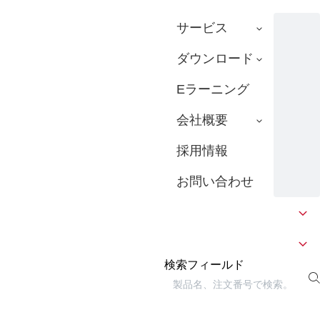
サービス
ダウンロード
Eラーニング
会社概要
採用情報
お問い合わせ
検索フィールド