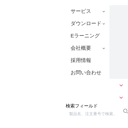
サービス
ダウンロード
Eラーニング
会社概要
採用情報
お問い合わせ
検索フィールド