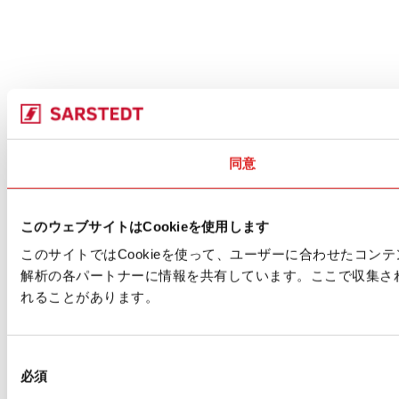
同意
このウェブサイトはCookieを使用します
このサイトではCookieを使って、ユーザーに合わせたコ
解析の各パートナーに情報を共有しています。ここで収集さ
れることがあります。
同
必須
意