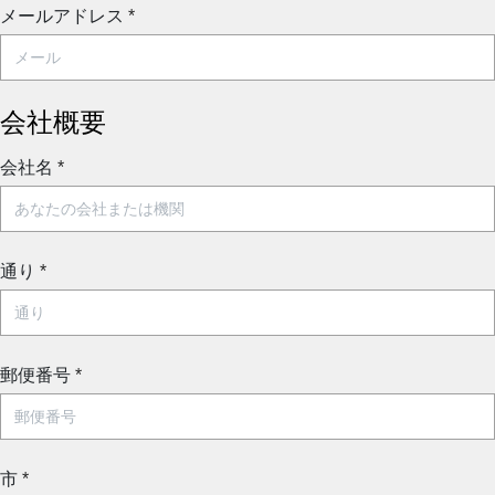
メールアドレス
*
会社概要
会社名
*
通り
*
郵便番号
*
市
*