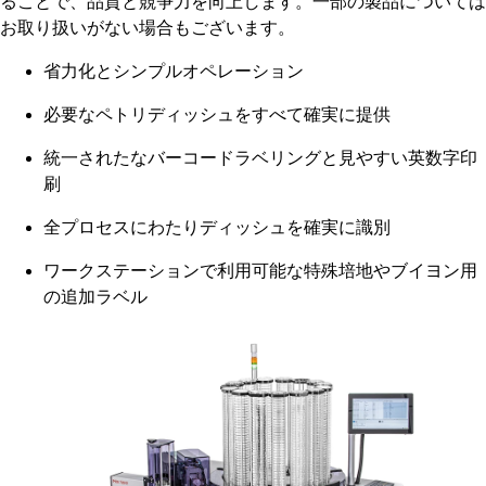
ることで、品質と競争力を向上します。一部の製品については
お取り扱いがない場合もございます。
省力化とシンプルオペレーション
必要なペトリディッシュをすべて確実に提供
統一されたなバーコードラベリングと見やすい英数字印
刷
全プロセスにわたりディッシュを確実に識別
ワークステーションで利用可能な特殊培地やブイヨン用
の追加ラベル