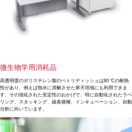
微生物学用消耗品
高透明度のポリスチレン製のペトリディッシュは80 ℃の耐熱
性があり、例えば熱水に溶解させた寒天培地にも利用できま
す。その強化された安定性のおかげで、特に自動化されたラベ
リング、スタッキング、線条接種、インキュベーション、自動
分析に向いています。