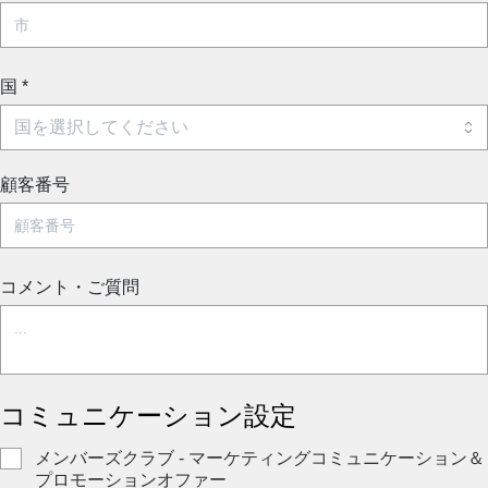
国
*
顧客番号
コメント・ご質問
コミュニケーション設定
メンバーズクラブ - マーケティングコミュニケーション＆
プロモーションオファー