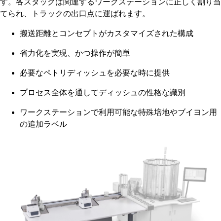
す。各スタックは関連するワークステーションに正しく割り当
てられ、トラックの出口点に運ばれます。
搬送距離とコンセプトがカスタマイズされた構成
省力化を実現、かつ操作が簡単
必要なペトリディッシュを必要な時に提供
プロセス全体を通してディッシュの性格な識別
ワークステーションで利用可能な特殊培地やブイヨン用
の追加ラベル