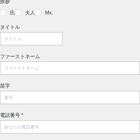
挨拶
氏
夫人
Mx.
タイトル
ファーストネーム
苗字
電話番号
*