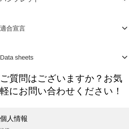
適合宣言
Data sheets
ご質問はございますか？お気
軽にお問い合わせください！
個人情報