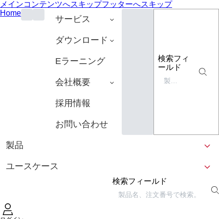
メインコンテンツへスキップ
フッターへスキップ
Home
サービス
ダウンロード
検索フィ
Eラーニング
ールド
会社概要
採用情報
お問い合わせ
製品
ユースケース
検索フィールド