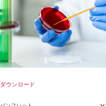
ダウンロード
パンフレット