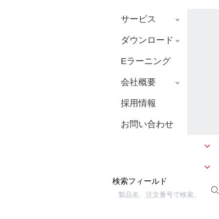
サービス
ダウンロード
Eラーニング
会社概要
採用情報
お問い合わせ
検索フィールド