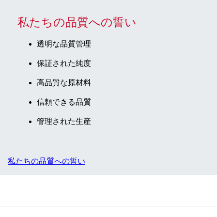
私たちの品質への誓い
透明な品質管理
保証された純度
高品質な原材料
信頼できる品質
管理された生産
私たちの品質への誓い