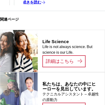
続きを読む
関連ページ
Life Science
Life is not always science. But
science is our Life.
:
LIFE SCIEN
詳細はこちら
私たちは、あなたの中にヒ
ーローを見出しています。
テクニカルアシスタント – 卓越性
の原動力