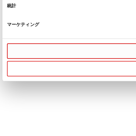
統計
マーケティング