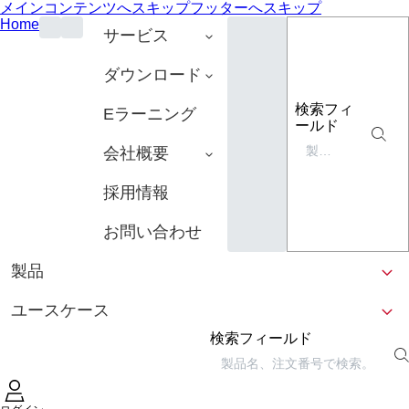
メインコンテンツへスキップ
フッターへスキップ
Home
サービス
ダウンロード
検索フィ
Eラーニング
ールド
会社概要
採用情報
お問い合わせ
製品
ユースケース
検索フィールド