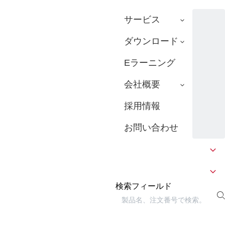
サービス
ダウンロード
Eラーニング
会社概要
採用情報
お問い合わせ
検索フィールド