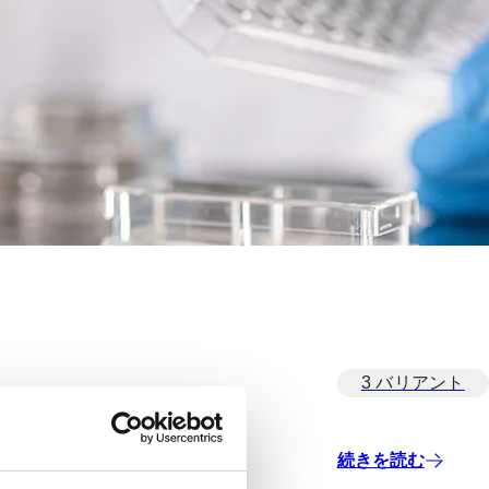
3 バリアント
続きを読む