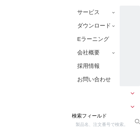
サービス
ダウンロード
Eラーニング
会社概要
採用情報
お問い合わせ
検索フィールド