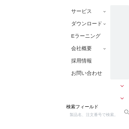
サービス
ダウンロード
Eラーニング
会社概要
採用情報
お問い合わせ
検索フィールド