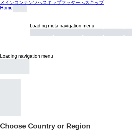
メインコンテンツへスキップ
フッターへスキップ
Home
Loading meta navigation menu
Loading navigation menu
Choose Country or Region