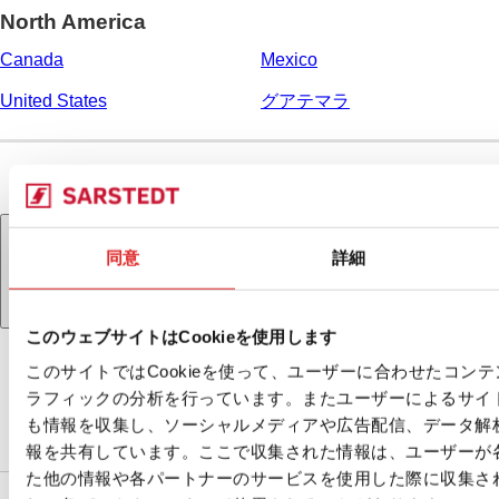
North America
Canada
Mexico
United States
グアテマラ
同意
詳細
お住まいの国または地域が見つかりませんか？
こ
ちらをクリックして続行してください。
このウェブサイトはCookieを使用します
このサイトではCookieを使って、ユーザーに合わせたコン
ラフィックの分析を行っています。またユーザーによるサイ
も情報を収集し、ソーシャルメディアや広告配信、データ解
報を共有しています。ここで収集された情報は、ユーザーが
た他の情報や各パートナーのサービスを使用した際に収集さ
サービス