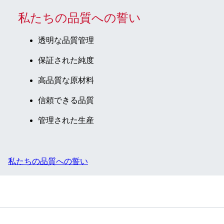
私たちの品質への誓い
透明な品質管理
保証された純度
高品質な原材料
信頼できる品質
管理された生産
私たちの品質への誓い
サービス