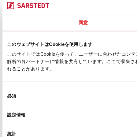
同意
このウェブサイトはCookieを使用します
このサイトではCookieを使って、ユーザーに合わせたコ
解析の各パートナーに情報を共有しています。ここで収集さ
れることがあります。
同
必須
意
の
選
設定情報
択
統計