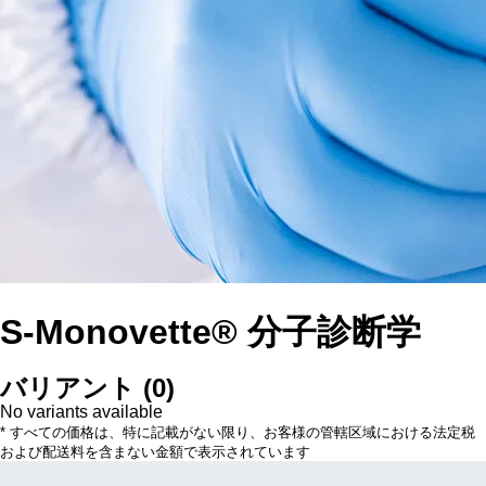
S-Monovette® 分子診断学
バリアント
(
0
)
No variants available
* すべての価格は、特に記載がない限り、お客様の管轄区域における法定税
および配送料を含まない金額で表示されています