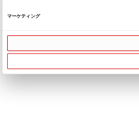
マーケティング