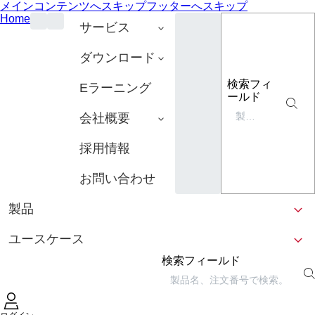
メインコンテンツへスキップ
フッターへスキップ
Home
サービス
ダウンロード
検索フィ
Eラーニング
ールド
会社概要
採用情報
お問い合わせ
製品
ユースケース
検索フィールド