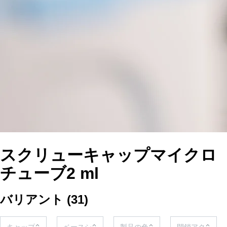
スクリューキャップマイクロ
チューブ2 ml
バリアント
(
31
)