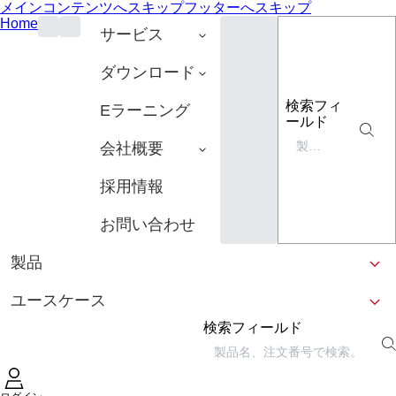
メインコンテンツへスキップ
フッターへスキップ
Home
サービス
ダウンロード
検索フィ
Eラーニング
ールド
会社概要
採用情報
お問い合わせ
製品
ユースケース
検索フィールド