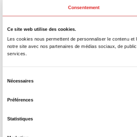
Consentement
Ce site web utilise des cookies.
Les cookies nous permettent de personnaliser le contenu et le
notre site avec nos partenaires de médias sociaux, de publicit
services.
Sélection
Nécessaires
du
consentement
Préférences
Statistiques