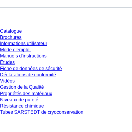
Téléchargement
Catalogue
Brochures
Informations utilisateur
Mode d'emploi
Manuels d'instructions
Études
Fiche de données de sécurité
Déclarations de conformité
Vidéos
Gestion de la Qualité
Propriétés des matériaux
Niveaux de pureté
Résistance chimique
Tubes SARSTEDT de cryoconservation
Entreprise et carrière