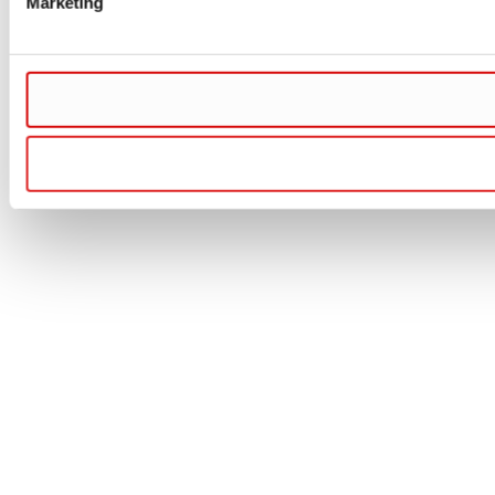
Marketing