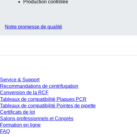
Production contrôlée
Notre promesse de qualité
Service
Service & Support
Recommandations de centrifugation
Conversion de la RCF
Tableaux de compatibilité Plaques PCR
Tableaux de compatibilité Pointes de pipette
Certificats de lot
Salons professionnels et Congrès
Formation en ligne
FAQ