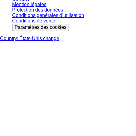
Mention légales
Protection des données
Conditions générales d’utilisation
Conditions de vente
Paramètres des cookies
Country: États-Unis change