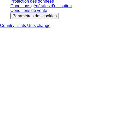
Protection des données
Conditions générales d’utilisation
Conditions de vente
Paramètres des cookies
Country: États-Unis change