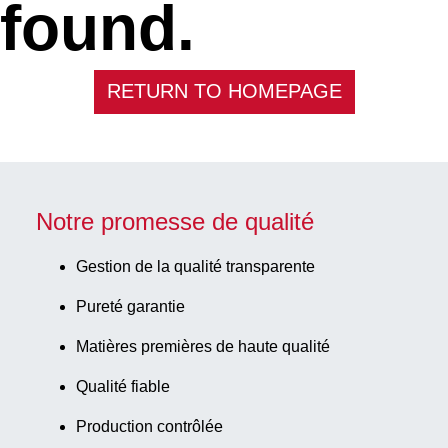
found.
RETURN TO HOMEPAGE
Notre promesse de qualité
Gestion de la qualité transparente
Pureté garantie
Matières premières de haute qualité
Qualité fiable
Production contrôlée