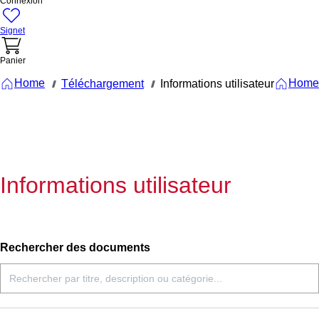
Connexion
Signet
Panier
Home
Home
Téléchargement
Informations utilisateur
///
///
Informations utilisateur
Rechercher des documents