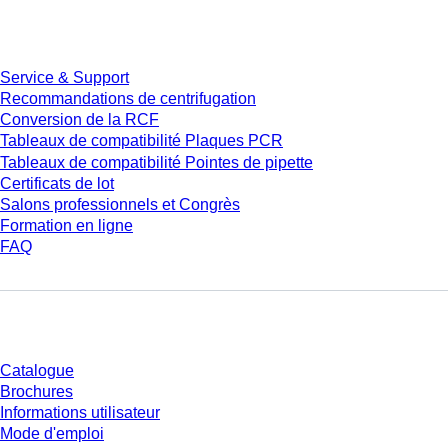
Service
Service & Support
Recommandations de centrifugation
Conversion de la RCF
Tableaux de compatibilité Plaques PCR
Tableaux de compatibilité Pointes de pipette
Certificats de lot
Salons professionnels et Congrès
Formation en ligne
FAQ
Téléchargement
Catalogue
Brochures
Informations utilisateur
Mode d'emploi