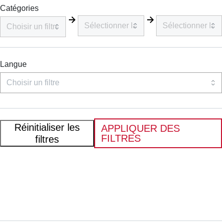
Catégories
Langue
Réinitialiser les
APPLIQUER DES
FILTRES
filtres