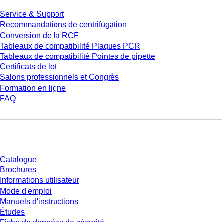
Service & Support
Recommandations de centrifugation
Conversion de la RCF
Tableaux de compatibilité Plaques PCR
Tableaux de compatibilité Pointes de pipette
Certificats de lot
Salons professionnels et Congrès
Formation en ligne
FAQ
Téléchargement
Catalogue
Brochures
Informations utilisateur
Mode d'emploi
Manuels d'instructions
Études