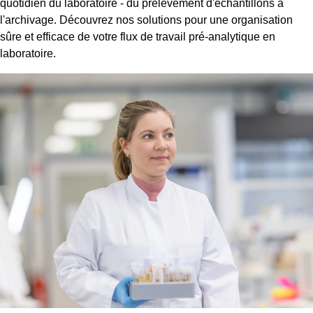
quotidien du laboratoire - du prélèvement d'échantillons à
l'archivage. Découvrez nos solutions pour une organisation
sûre et efficace de votre flux de travail pré-analytique en
laboratoire.