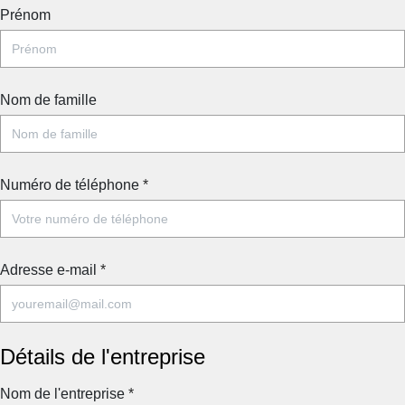
Prénom
Nom de famille
Numéro de téléphone
*
Adresse e-mail
*
Détails de l'entreprise
Nom de l'entreprise
*