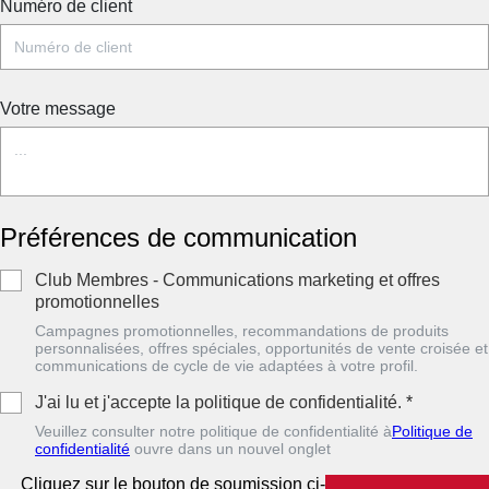
Numéro de client
Votre message
Préférences de communication
Club Membres - Communications marketing et offres
promotionnelles
Campagnes promotionnelles, recommandations de produits
personnalisées, offres spéciales, opportunités de vente croisée et
communications de cycle de vie adaptées à votre profil.
J'ai lu et j'accepte la politique de confidentialité.
*
Veuillez consulter notre politique de confidentialité à
Politique de
confidentialité
ouvre dans un nouvel onglet
Cliquez sur le bouton de soumission ci-