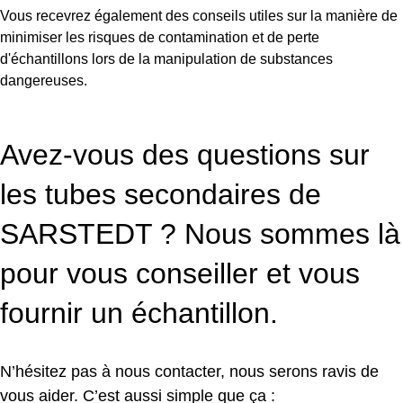
Vous recevrez également des conseils utiles sur la manière de
minimiser les risques de contamination et de perte
d'échantillons lors de la manipulation de substances
dangereuses.
Avez-vous des questions sur
les tubes secondaires de
SARSTEDT ? Nous sommes là
pour vous conseiller et vous
fournir un échantillon.
N’hésitez pas à nous contacter, nous serons ravis de
vous aider. C’est aussi simple que ça :