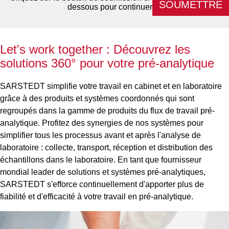
SOUMETTRE
dessous pour continuer
Let's work together : Découvrez les
solutions 360° pour votre pré-analytique
SARSTEDT simplifie votre travail en cabinet et en laboratoire
grâce à des produits et systèmes coordonnés qui sont
regroupés dans la gamme de produits du flux de travail pré-
analytique. Profitez des synergies de nos systèmes pour
simplifier tous les processus avant et après l'analyse de
laboratoire : collecte, transport, réception et distribution des
échantillons dans le laboratoire. En tant que fournisseur
mondial leader de solutions et systèmes pré-analytiques,
SARSTEDT s'efforce continuellement d'apporter plus de
fiabilité et d'efficacité à votre travail en pré-analytique.