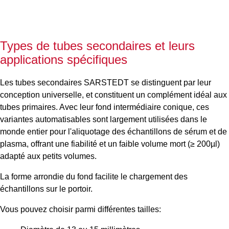
Types de tubes secondaires et leurs
applications spécifiques
Les tubes secondaires SARSTEDT se distinguent par leur
conception universelle, et constituent un complément idéal aux
tubes primaires. Avec leur fond intermédiaire conique, ces
variantes automatisables sont largement utilisées dans le
monde entier pour l'aliquotage des échantillons de sérum et de
plasma, offrant une fiabilité et un faible volume mort (≥ 200µl)
adapté aux petits volumes.
La forme arrondie du fond facilite le chargement des
échantillons sur le portoir.
Vous pouvez choisir parmi différentes tailles: