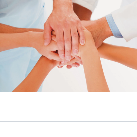
Service