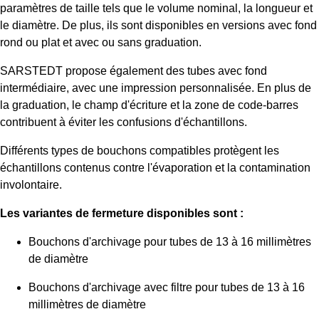
paramètres de taille tels que le volume nominal, la longueur et
le diamètre. De plus, ils sont disponibles en versions avec fond
rond ou plat et avec ou sans graduation.
SARSTEDT propose également des tubes avec fond
intermédiaire, avec une impression personnalisée. En plus de
la graduation, le champ d'écriture et la zone de code-barres
contribuent à éviter les confusions d'échantillons.
Différents types de bouchons compatibles protègent les
échantillons contenus contre l'évaporation et la contamination
involontaire.
Les variantes de fermeture disponibles sont :
Bouchons d'archivage pour tubes de 13 à 16 millimètres
de diamètre
Bouchons d'archivage avec filtre pour tubes de 13 à 16
millimètres de diamètre