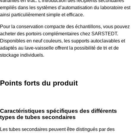
variantes en vrac. L'introduction des récipients secondaires
empilés dans les systèmes d’automatisation du laboratoire est
ainsi particulièrement simple et efficace.
Pour la conservation compacte des échantillons, vous pouvez
acheter des portoirs complémentaires chez SARSTEDT.
Disponibles en neuf couleurs, les supports autoclavables et
adaptés au lave-vaisselle offrent la possibilité de tri et de
stockage individuels.
Points forts du produit
Caractéristiques spécifiques des différents
types de tubes secondaires
Les tubes secondaires peuvent être distingués par des