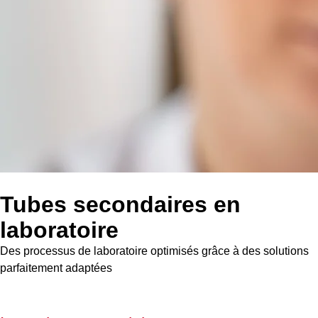
Tubes secondaires en
laboratoire
Des processus de laboratoire optimisés grâce à des solutions
parfaitement adaptées