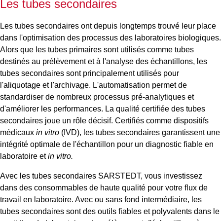
Les tubes secondaires
Les tubes secondaires ont depuis longtemps trouvé leur place
dans l'optimisation des processus des laboratoires biologiques.
Alors que les tubes primaires sont utilisés comme tubes
destinés au prélèvement et à l'analyse des échantillons, les
tubes secondaires sont principalement utilisés pour
l'aliquotage et l'archivage. L'automatisation permet de
standardiser de nombreux processus pré-analytiques et
d'améliorer les performances. La qualité certifiée des tubes
secondaires joue un rôle décisif. Certifiés comme dispositifs
médicaux
in vitro
(IVD), les tubes secondaires garantissent une
intégrité optimale de l'échantillon pour un diagnostic fiable en
laboratoire et
in vitro.
Avec les tubes secondaires SARSTEDT, vous investissez
dans des consommables de haute qualité pour votre flux de
travail en laboratoire. Avec ou sans fond intermédiaire, les
tubes secondaires sont des outils fiables et polyvalents dans le