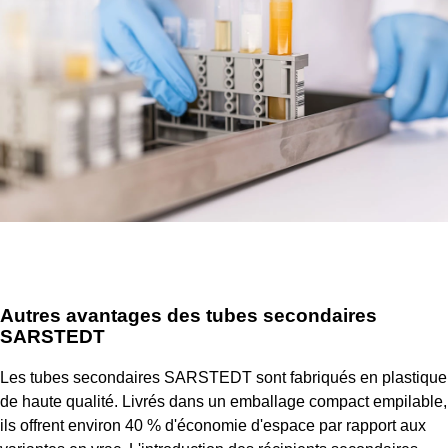
Autres avantages des tubes secondaires
SARSTEDT
Les tubes secondaires SARSTEDT sont fabriqués en plastique
de haute qualité. Livrés dans un emballage compact empilable,
ils offrent environ 40 % d'économie d'espace par rapport aux