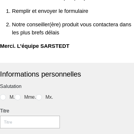
Remplir et envoyer le formulaire
Notre conseiller(ère) produit vous contactera dans
les plus brefs délais
Merci. L’équipe SARSTEDT
Informations personnelles
Salutation
M.
Mme.
Mx.
Titre