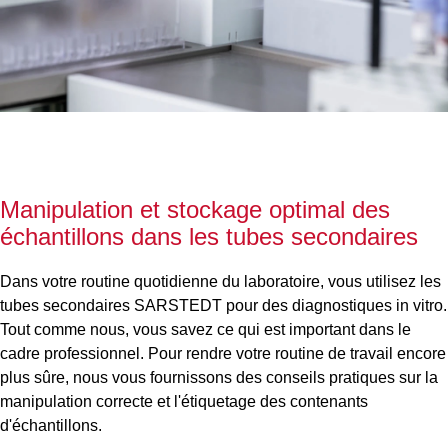
Manipulation et stockage optimal des
échantillons dans les tubes secondaires
Dans votre routine quotidienne du laboratoire, vous utilisez les
tubes secondaires SARSTEDT pour des diagnostiques in vitro.
Tout comme nous, vous savez ce qui est important dans le
cadre professionnel. Pour rendre votre routine de travail encore
plus sûre, nous vous fournissons des conseils pratiques sur la
manipulation correcte et l'étiquetage des contenants
d'échantillons.