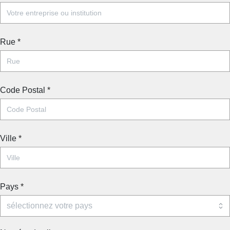
Rue
*
Code Postal
*
Ville
*
Pays
*