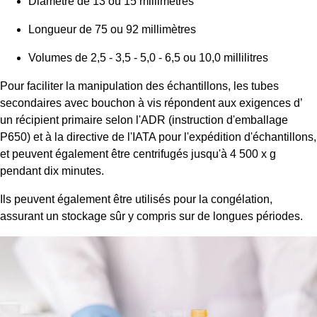
Diamètre de 13 ou 15 millimètres
Longueur de 75 ou 92 millimètres
Volumes de 2,5 - 3,5 - 5,0 - 6,5 ou 10,0 millilitres
Pour faciliter la manipulation des échantillons, les tubes
secondaires avec bouchon à vis répondent aux exigences d’
un récipient primaire selon l'ADR (instruction d'emballage
P650) et à la directive de l'IATA pour l'expédition d'échantillons,
et peuvent également être centrifugés jusqu'à 4 500 x g
pendant dix minutes.
Ils peuvent également être utilisés pour la congélation,
assurant un stockage sûr y compris sur de longues périodes.