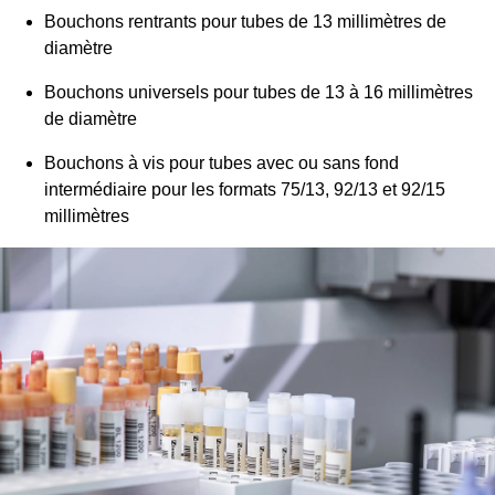
Bouchons rentrants pour tubes de 13 millimètres de
diamètre
Bouchons universels pour tubes de 13 à 16 millimètres
de diamètre
Bouchons à vis pour tubes avec ou sans fond
intermédiaire pour les formats 75/13, 92/13 et 92/15
millimètres