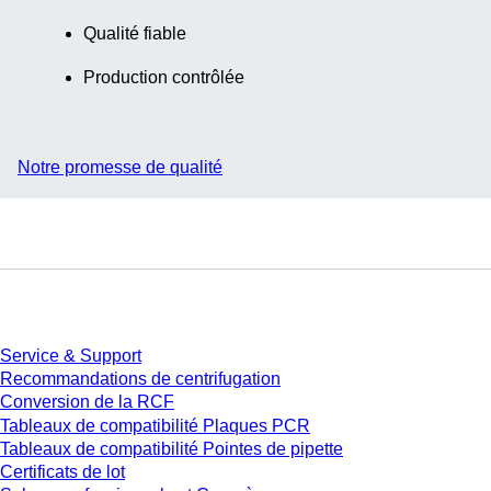
Qualité fiable
Production contrôlée
Notre promesse de qualité
Service
Service & Support
Recommandations de centrifugation
Conversion de la RCF
Tableaux de compatibilité Plaques PCR
Tableaux de compatibilité Pointes de pipette
Certificats de lot