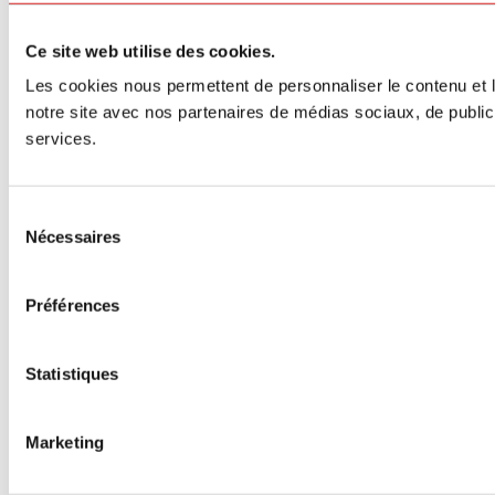
Ce site web utilise des cookies.
Les cookies nous permettent de personnaliser le contenu et le
notre site avec nos partenaires de médias sociaux, de publicit
services.
Sélection
Nécessaires
du
consentement
Préférences
Statistiques
Marketing