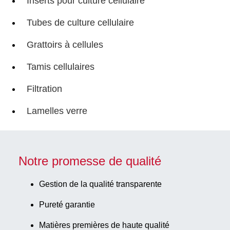
Inserts pour culture cellulaire
Tubes de culture cellulaire
Grattoirs à cellules
Tamis cellulaires
Filtration
Lamelles verre
Notre promesse de qualité
Gestion de la qualité transparente
Pureté garantie
Matières premières de haute qualité