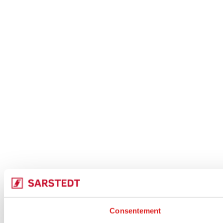
Consentement