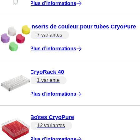
Plus d’informations
Inserts de couleur pour tubes CryoPure
7 variantes
Plus d’informations
CryoRack 40
1 variante
Plus d’informations
Boîtes CryoPure
12 variantes
Plus d’informations