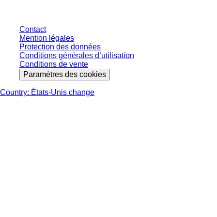
Contact
Mention légales
Protection des données
Conditions générales d’utilisation
Conditions de vente
Paramètres des cookies
Country: États-Unis change