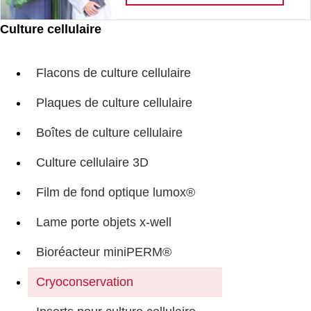
Culture cellulaire
Flacons de culture cellulaire
Plaques de culture cellulaire
Boîtes de culture cellulaire
Culture cellulaire 3D
Film de fond optique lumox®
Lame porte objets x-well
Bioréacteur miniPERM®
Cryoconservation