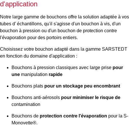
d'application
Notre large gamme de bouchons offre la solution adaptée à vos
tubes d’ échantillons, qu'il s'agisse d'un bouchon à vis, d'un
bouchon à pression ou d'un bouchon de protection contre
l'évaporation pour des portoirs entiers.
Choisissez votre bouchon adapté dans la gamme SARSTEDT
en fonction du domaine d'application :
Bouchons à pression classiques avec large prise
pour
une
manipulation
rapide
Bouchons plats
pour un stockage peu encombrant
Bouchons anti-aérosols
pour minimiser le risque de
contamination
Bouchons de
protection contre l'évaporation
pour la S-
Monovette®.