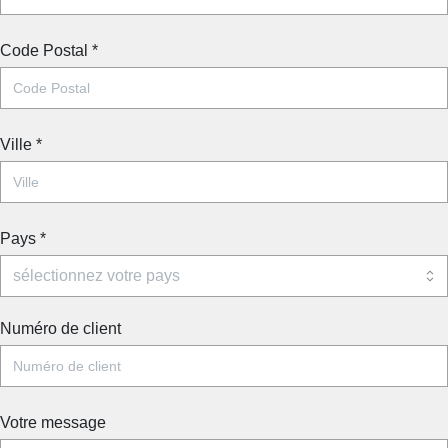
Code Postal
*
Ville
*
Pays
*
Numéro de client
Votre message