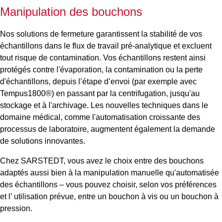
Manipulation des bouchons
Nos solutions de fermeture garantissent la stabilité de vos
échantillons dans le flux de travail pré-analytique et excluent
tout risque de contamination. Vos échantillons restent ainsi
protégés contre l'évaporation, la contamination ou la perte
d'échantillons, depuis l’étape d’envoi (par exemple avec
Tempus1800®) en passant par la centrifugation, jusqu'au
stockage et à l'archivage. Les nouvelles techniques dans le
domaine médical, comme l'automatisation croissante des
processus de laboratoire, augmentent également la demande
de solutions innovantes.
Chez SARSTEDT, vous avez le choix entre des bouchons
adaptés aussi bien à la manipulation manuelle qu'automatisée
des échantillons – vous pouvez choisir, selon vos préférences
et l’ utilisation prévue, entre un bouchon à vis ou un bouchon à
pression.