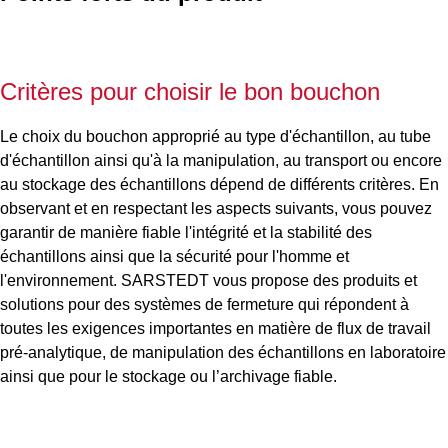
Critères pour choisir le bon bouchon
Le choix du bouchon approprié au type d'échantillon, au tube
d'échantillon ainsi qu'à la manipulation, au transport ou encore
au stockage des échantillons dépend de différents critères. En
observant et en respectant les aspects suivants, vous pouvez
garantir de manière fiable l'intégrité et la stabilité des
échantillons ainsi que la sécurité pour l'homme et
l'environnement. SARSTEDT vous propose des produits et
solutions pour des systèmes de fermeture qui répondent à
toutes les exigences importantes en matière de flux de travail
pré-analytique, de manipulation des échantillons en laboratoire
ainsi que pour le stockage ou l’archivage fiable.