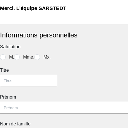
Merci. L’équipe SARSTEDT
Informations personnelles
Salutation
M.
Mme.
Mx.
Titre
Prénom
Nom de famille