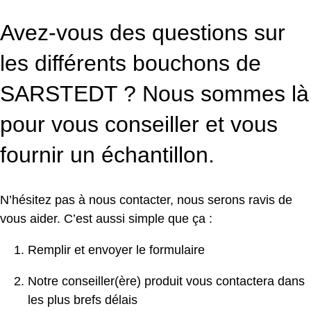
Avez-vous des questions sur
les différents bouchons de
SARSTEDT ? Nous sommes là
pour vous conseiller et vous
fournir un échantillon.
N’hésitez pas à nous contacter, nous serons ravis de
vous aider. C’est aussi simple que ça :
Remplir et envoyer le formulaire
Notre conseiller(ère) produit vous contactera dans
les plus brefs délais