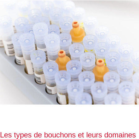
Les types de bouchons et leurs domaines