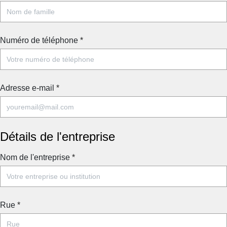
Numéro de téléphone
*
Adresse e-mail
*
Détails de l'entreprise
Nom de l'entreprise
*
Rue
*