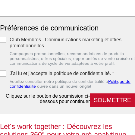
Préférences de communication
Club Membres - Communications marketing et offres
promotionnelles
Campagnes promotionnelles, recommandations de produits
personnalisées, offres spéciales, opportunités de vente croisée et
communications de cycle de vie adaptées à votre profil.
J'ai lu et j'accepte la politique de confidentialité.
*
Veuillez consulter notre politique de confidentialité à
Politique de
confidentialité
ouvre dans un nouvel onglet
Cliquez sur le bouton de soumission ci-
SOUMETTRE
dessous pour continuer
Let's work together : Découvrez les
solutions 360° pour votre pré-analytique