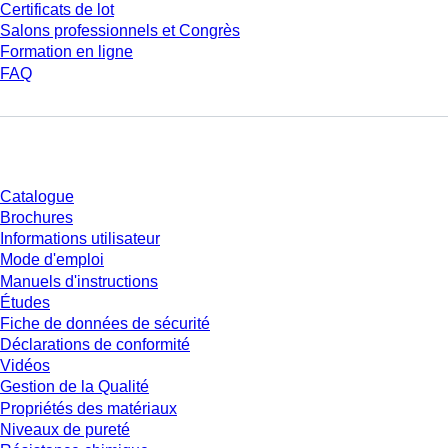
Certificats de lot
Salons professionnels et Congrès
Formation en ligne
FAQ
Téléchargement
Catalogue
Brochures
Informations utilisateur
Mode d'emploi
Manuels d'instructions
Études
Fiche de données de sécurité
Déclarations de conformité
Vidéos
Gestion de la Qualité
Propriétés des matériaux
Niveaux de pureté