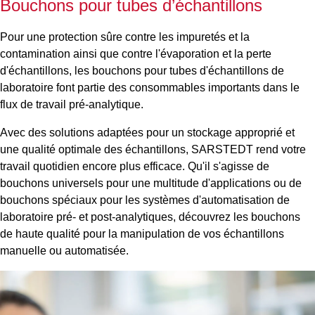
Bouchons pour tubes d’échantillons
Pour une protection sûre contre les impuretés et la
contamination ainsi que contre l'évaporation et la perte
d'échantillons, les bouchons pour tubes d'échantillons de
laboratoire font partie des consommables importants dans le
flux de travail pré-analytique.
Avec des solutions adaptées pour un stockage approprié et
une qualité optimale des échantillons, SARSTEDT rend votre
travail quotidien encore plus efficace. Qu'il s'agisse de
bouchons universels pour une multitude d'applications ou de
bouchons spéciaux pour les systèmes d'automatisation de
laboratoire pré- et post-analytiques, découvrez les bouchons
de haute qualité pour la manipulation de vos échantillons
manuelle ou automatisée.