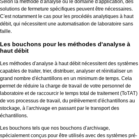
Selon la méthode d'analyse ou le domaine d'application, des
solutions de fermeture spécifiques peuvent être nécessaires.
C'est notamment le cas pour les procédés analytiques à haut
débit, qui nécessitent une automatisation de laboratoire sans
faille.
Les bouchons pour les méthodes d'analyse à
haut débit
Les méthodes d'analyse à haut débit nécessitent des systèmes
capables de traiter, trier, distribuer, analyser et réinitialiser un
grand nombre d'échantillons en un minimum de temps. Cela
permet de réduire la charge de travail de votre personnel de
laboratoire et de raccourcir le temps total de traitement (ToTAT)
de vos processus de travail, du prélèvement d'échantillons au
stockage, à l'archivage en passant par le transport des
échantillons.
Les bouchons tels que nos bouchons d'archivage,
spécialement conçus pour être utilisés avec des systèmes pré-