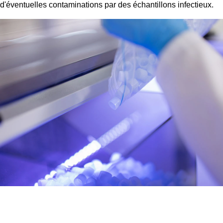
d'éventuelles contaminations par des échantillons infectieux.