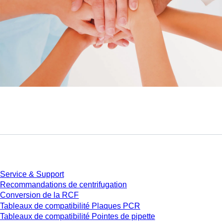
Service
Service & Support
Recommandations de centrifugation
Conversion de la RCF
Tableaux de compatibilité Plaques PCR
Tableaux de compatibilité Pointes de pipette