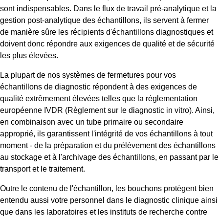
sont indispensables. Dans le flux de travail pré-analytique et la
gestion post-analytique des échantillons, ils servent à fermer
de manière sûre les récipients d'échantillons diagnostiques et
doivent donc répondre aux exigences de qualité et de sécurité
les plus élevées.
La plupart de nos systèmes de fermetures pour vos
échantillons de diagnostic répondent à des exigences de
qualité extrêmement élevées telles que la réglementation
européenne IVDR (Règlement sur le diagnostic in vitro). Ainsi,
en combinaison avec un tube primaire ou secondaire
approprié, ils garantissent l'intégrité de vos échantillons à tout
moment - de la préparation et du prélèvement des échantillons
au stockage et à l'archivage des échantillons, en passant par le
transport et le traitement.
Outre le contenu de l'échantillon, les bouchons protègent bien
entendu aussi votre personnel dans le diagnostic clinique ainsi
que dans les laboratoires et les instituts de recherche contre