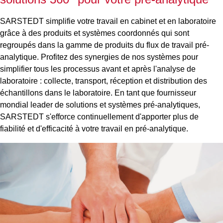
SARSTEDT simplifie votre travail en cabinet et en laboratoire
grâce à des produits et systèmes coordonnés qui sont
regroupés dans la gamme de produits du flux de travail pré-
analytique. Profitez des synergies de nos systèmes pour
simplifier tous les processus avant et après l'analyse de
laboratoire : collecte, transport, réception et distribution des
échantillons dans le laboratoire. En tant que fournisseur
mondial leader de solutions et systèmes pré-analytiques,
SARSTEDT s'efforce continuellement d'apporter plus de
fiabilité et d'efficacité à votre travail en pré-analytique.