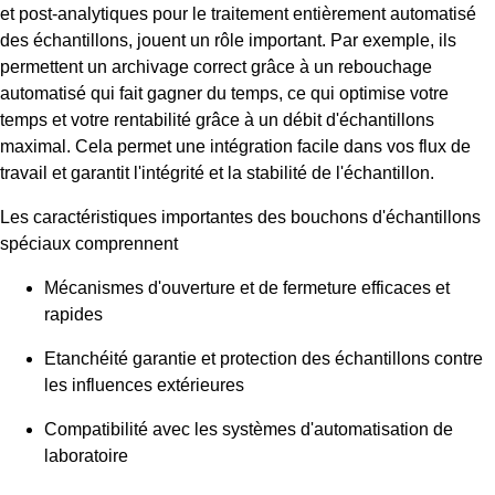
et post-analytiques pour le traitement entièrement automatisé
des échantillons, jouent un rôle important. Par exemple, ils
permettent un archivage correct grâce à un rebouchage
automatisé qui fait gagner du temps, ce qui optimise votre
temps et votre rentabilité grâce à un débit d'échantillons
maximal. Cela permet une intégration facile dans vos flux de
travail et garantit l'intégrité et la stabilité de l'échantillon.
Les caractéristiques importantes des bouchons d'échantillons
spéciaux comprennent
Mécanismes d'ouverture et de fermeture efficaces et
rapides
Etanchéité garantie et protection des échantillons contre
les influences extérieures
Compatibilité avec les systèmes d'automatisation de
laboratoire