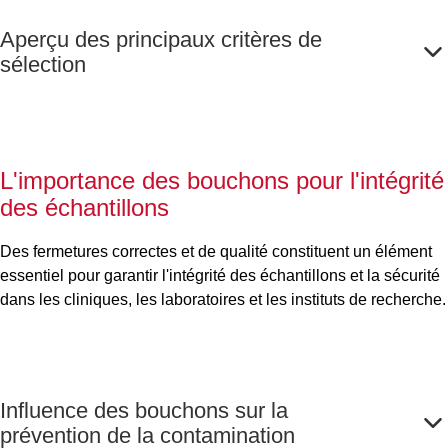
Aperçu des principaux critères de
sélection
L'importance des bouchons pour l'intégrité
des échantillons
Des fermetures correctes et de qualité constituent un élément
essentiel pour garantir l'intégrité des échantillons et la sécurité
dans les cliniques, les laboratoires et les instituts de recherche.
Influence des bouchons sur la
prévention de la contamination