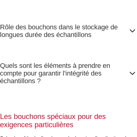
Rôle des bouchons dans le stockage de
longues durée des échantillons
Quels sont les éléments à prendre en
compte pour garantir l'intégrité des
échantillons ?
Les bouchons spéciaux pour des
exigences particulières