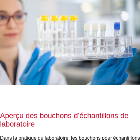
Aperçu des bouchons d'échantillons de
laboratoire
Dans la pratique du laboratoire, les bouchons pour échantillons