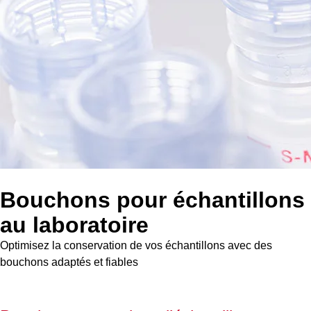
Bouchons pour échantillons
au laboratoire
Optimisez la conservation de vos échantillons avec des
bouchons adaptés et fiables