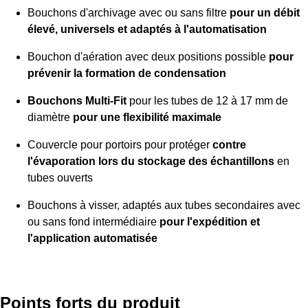
Bouchons d'archivage avec ou sans filtre
pour un débit
élevé, universels et adaptés à l'automatisation
Bouchon d'aération avec deux positions possible
pour
prévenir la formation de condensation
Bouchons Multi-Fit
pour les tubes de 12 à 17 mm de
diamètre
pour une flexibilité maximale
Couvercle pour portoirs pour protéger
contre
l'évaporation lors du stockage des échantillons
en
tubes ouverts
Bouchons à visser, adaptés aux tubes secondaires avec
ou sans fond intermédiaire
pour l'expédition et
l'application automatisée
Points forts du produit