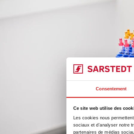
Consentement
Ce site web utilise des cook
Les cookies nous permettent d
sociaux et d'analyser notre t
partenaires de médias sociaux