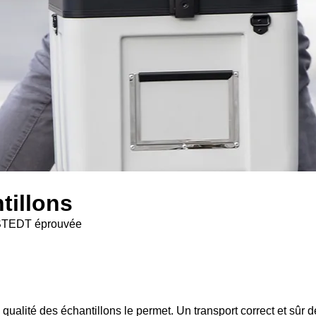
tillons
ARSTEDT éprouvée
ualité des échantillons le permet. Un transport correct et sûr de