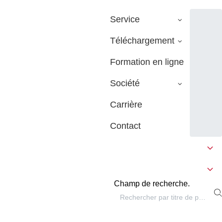
Service
Téléchargement
Formation en ligne
Société
Carrière
Contact
Champ de recherche.