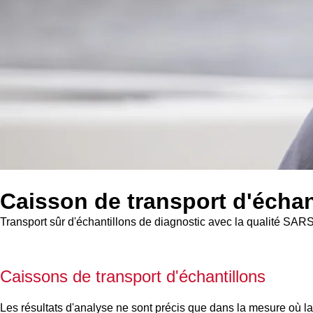
Caisson de transport d'échan
Transport sûr d'échantillons de diagnostic avec la qualité S
Caissons de transport d'échantillons
Les résultats d'analyse ne sont précis que dans la mesure où la q