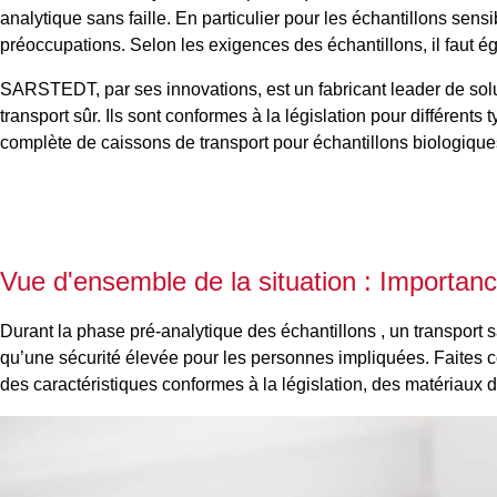
analytique sans faille. En particulier pour les échantillons sen
préoccupations. Selon les exigences des échantillons, il faut éga
SARSTEDT, par ses innovations, est un fabricant leader de soluti
transport sûr. Ils sont conformes à la législation pour différe
complète de caissons de transport pour échantillons biologique
Vue d'ensemble de la situation : Importanc
Durant la phase pré-analytique des échantillons , un transport sa
qu’une sécurité élevée pour les personnes impliquées. Faites c
des caractéristiques conformes à la législation, des matériaux de