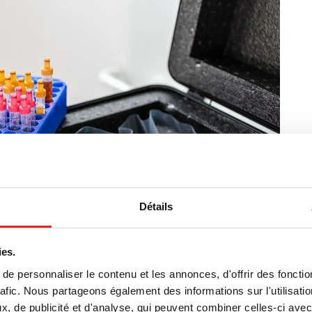
Détails
ies.
e personnaliser le contenu et les annonces, d'offrir des fonctio
rafic. Nous partageons également des informations sur l'utilisati
, de publicité et d'analyse, qui peuvent combiner celles-ci avec