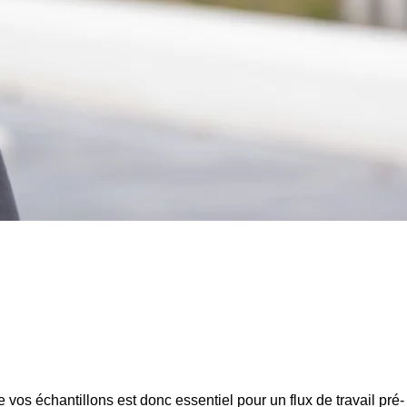
 vos échantillons est donc essentiel pour un flux de travail pré-