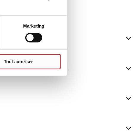
Marketing
Tout autoriser