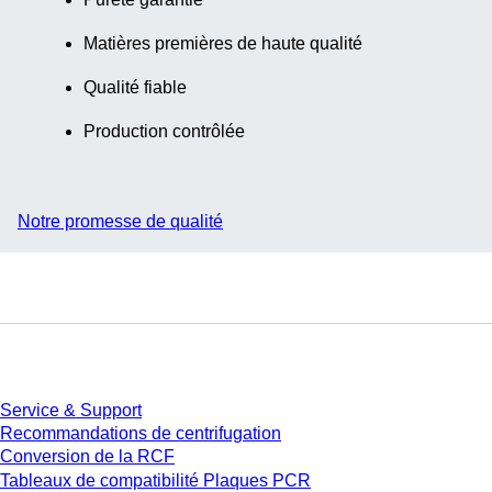
Matières premières de haute qualité
Qualité fiable
Production contrôlée
Notre promesse de qualité
Service
Service & Support
Recommandations de centrifugation
Conversion de la RCF
Tableaux de compatibilité Plaques PCR