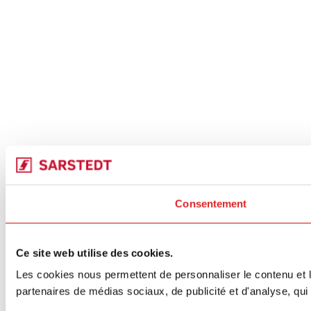
Consentement
Ce site web utilise des cookies.
Les cookies nous permettent de personnaliser le contenu et le
partenaires de médias sociaux, de publicité et d'analyse, qui 