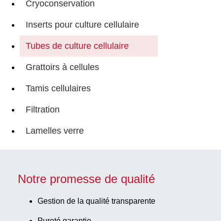
Cryoconservation
Inserts pour culture cellulaire
Tubes de culture cellulaire
Grattoirs à cellules
Tamis cellulaires
Filtration
Lamelles verre
Notre promesse de qualité
Gestion de la qualité transparente
Pureté garantie