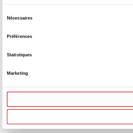
Sélection
Nécessaires
du
consentement
Préférences
Statistiques
Marketing