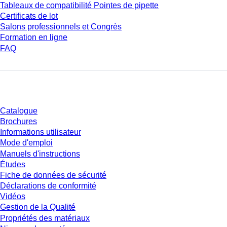
Tableaux de compatibilité Pointes de pipette
Certificats de lot
Salons professionnels et Congrès
Formation en ligne
FAQ
Téléchargement
Catalogue
Brochures
Informations utilisateur
Mode d'emploi
Manuels d'instructions
Études
Fiche de données de sécurité
Déclarations de conformité
Vidéos
Gestion de la Qualité
Propriétés des matériaux