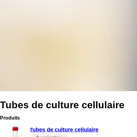
Tubes de culture cellulaire
Produits
Tubes de culture cellulaire