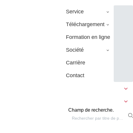
Service
Téléchargement
Formation en ligne
Société
Carrière
Contact
Champ de recherche.