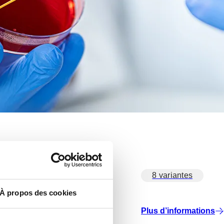
8 variantes
À propos des cookies
Plus d’informations