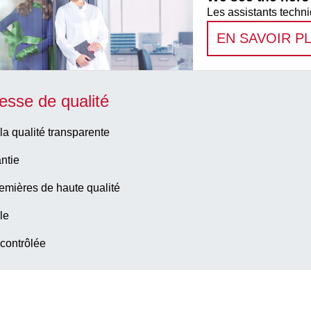
Les assistants techni
EN SAVOIR P
esse de qualité
la qualité transparente
ntie
emières de haute qualité
le
 contrôlée