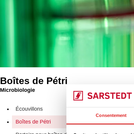
Boîtes de Pétri
Microbiologie
Produits
Boî
Écouvillons
Consentement
Boîtes de Pétri