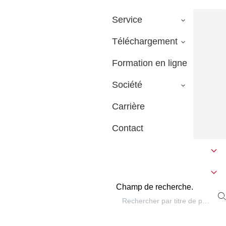
Service
Téléchargement
Formation en ligne
Société
Carrière
Contact
Champ de recherche.