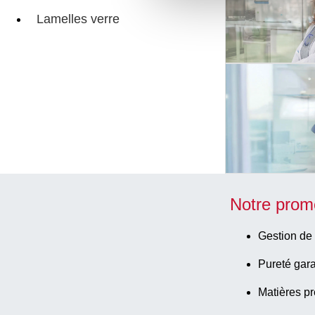
Lamelles verre
Notre prom
Gestion de 
Pureté gara
Matières pr