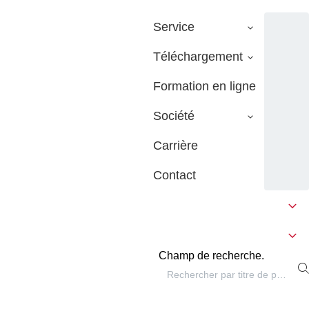
Service
Téléchargement
Formation en ligne
Société
Carrière
Contact
Champ de recherche.