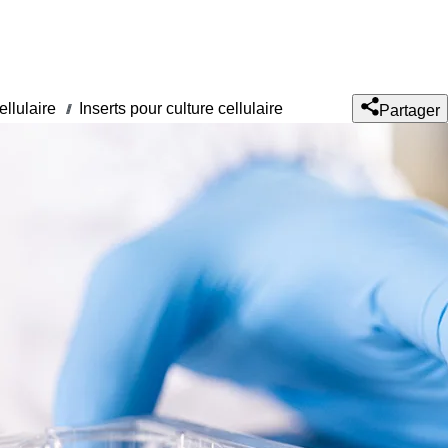
ellulaire
Inserts pour culture cellulaire
///
Partager