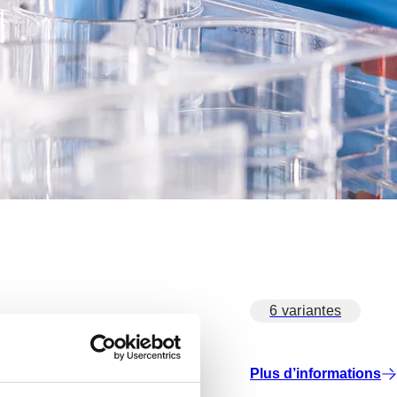
6 variantes
Plus d’informations