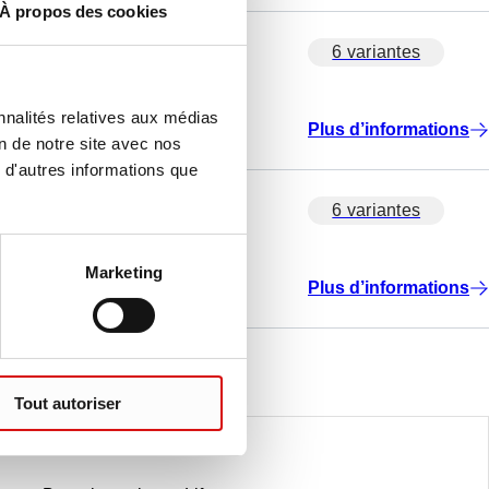
À propos des cookies
6 variantes
nnalités relatives aux médias
Plus d’informations
on de notre site avec nos
 d'autres informations que
6 variantes
Marketing
Plus d’informations
Tout autoriser