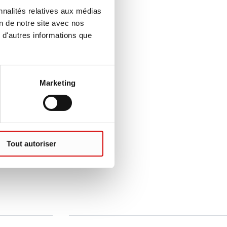
nnalités relatives aux médias
on de notre site avec nos
 d'autres informations que
Marketing
Tout autoriser