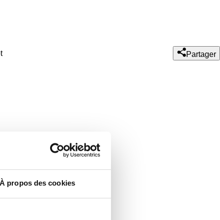
t
Partager
À propos des cookies