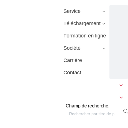
Service
Téléchargement
Formation en ligne
Société
Carrière
Contact
Champ de recherche.