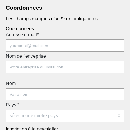
Coordonnées
Les champs marqués d'un * sont obligatoires.
Coordonnées
Adresse e-mail
*
Nom de l'entreprise
Nom
Pays
*
Inscription à la newsletter