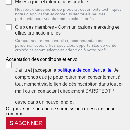
Mises à jour et informations produits
Nouveaux lancements de produits, documents techniques,
notes d'application et contenus sectoriels neutres
pertinents pour vos domaines sélectionnés.
Club des membres - Communications marketing et
offres promotionnelles
Campagnes promotionnelles, recommandations
personnalisées, offres spéciales, opportunités de vente
croisée et communications adaptées à votre profil.
Acceptation des conditions et envoi
J'ai lu et j'accepte la
politique de confidentialité
. Je
comprends que je peux retirer mon consentement à
tout moment via le lien de désinscription dans tout e-
mail ou en contactant directement SARSTEDT. *
ouvre dans un nouvel onglet
Cliquez sur le bouton de soumission ci-dessous pour
continuer
S'ABONNER