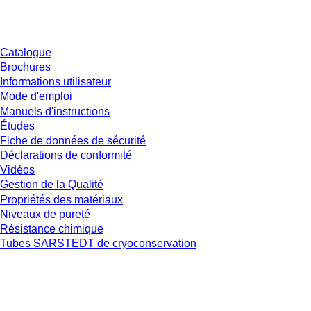
Téléchargement
Catalogue
Brochures
Informations utilisateur
Mode d'emploi
Manuels d'instructions
Études
Fiche de données de sécurité
Déclarations de conformité
Vidéos
Gestion de la Qualité
Propriétés des matériaux
Niveaux de pureté
Résistance chimique
Tubes SARSTEDT de cryoconservation
Entreprise et carrière