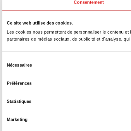
Consentement
Ce site web utilise des cookies.
Les cookies nous permettent de personnaliser le contenu et le
partenaires de médias sociaux, de publicité et d'analyse, qui 
Sélection
Nécessaires
du
consentement
Préférences
Statistiques
Marketing