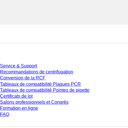
Service
Service & Support
Recommandations de centrifugation
Conversion de la RCF
Tableaux de compatibilité Plaques PCR
Tableaux de compatibilité Pointes de pipette
Certificats de lot
Salons professionnels et Congrès
Formation en ligne
FAQ