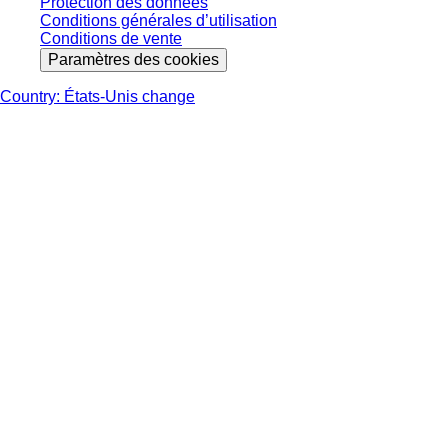
Protection des données
Conditions générales d’utilisation
Conditions de vente
Paramètres des cookies
Country: États-Unis change