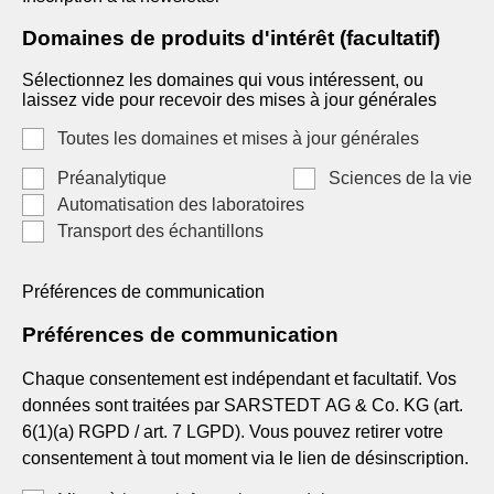
Domaines de produits d'intérêt (facultatif)
Sélectionnez les domaines qui vous intéressent, ou
laissez vide pour recevoir des mises à jour générales
Toutes les domaines et mises à jour générales
Préanalytique
Sciences de la vie
Automatisation des laboratoires
Transport des échantillons
Préférences de communication
Préférences de communication
Chaque consentement est indépendant et facultatif. Vos
données sont traitées par SARSTEDT AG & Co. KG (art.
6(1)(a) RGPD / art. 7 LGPD). Vous pouvez retirer votre
consentement à tout moment via le lien de désinscription.