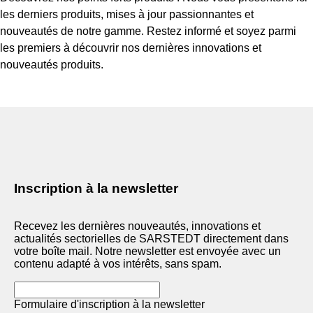
les derniers produits, mises à jour passionnantes et
nouveautés de notre gamme. Restez informé et soyez parmi
les premiers à découvrir nos dernières innovations et
nouveautés produits.
Inscription à la newsletter
Recevez les dernières nouveautés, innovations et
actualités sectorielles de SARSTEDT directement dans
votre boîte mail. Notre newsletter est envoyée avec un
contenu adapté à vos intérêts, sans spam.
Formulaire d'inscription à la newsletter